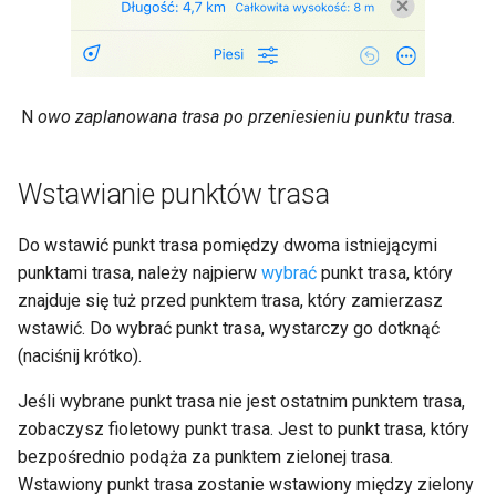
N
owo zaplanowana trasa po przeniesieniu punktu trasa.
Wstawianie punktów trasa
Do wstawić punkt trasa pomiędzy dwoma istniejącymi
punktami trasa, należy najpierw
wybrać
punkt trasa, który
znajduje się tuż przed punktem trasa, który zamierzasz
wstawić. Do wybrać punkt trasa, wystarczy go dotknąć
(naciśnij krótko).
Jeśli wybrane punkt trasa nie jest ostatnim punktem trasa,
zobaczysz fioletowy punkt trasa. Jest to punkt trasa, który
bezpośrednio podąża za punktem zielonej trasa.
Wstawiony punkt trasa zostanie wstawiony między zielony