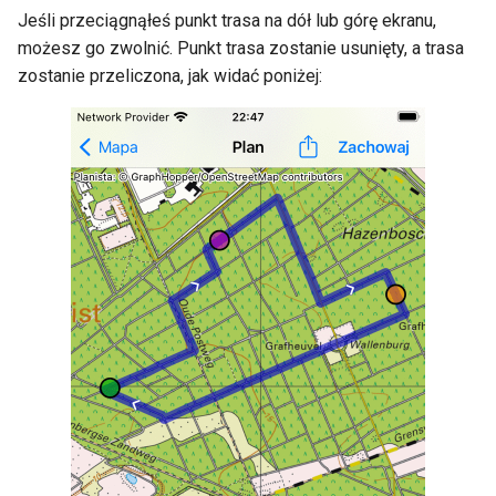
Jeśli przeciągnąłeś punkt trasa na dół lub górę ekranu,
możesz go zwolnić. Punkt trasa zostanie usunięty, a trasa
zostanie przeliczona, jak widać poniżej: