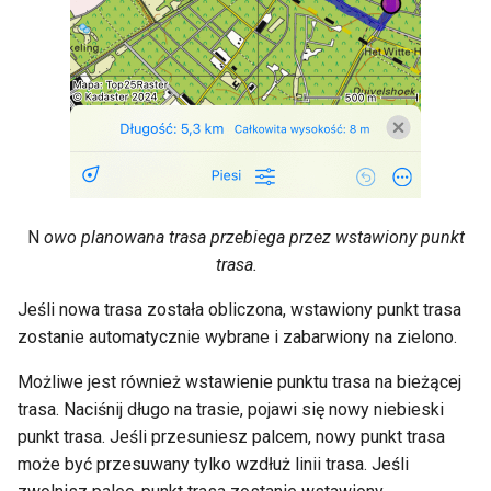
N
owo planowana trasa przebiega przez wstawiony punkt
trasa.
Jeśli nowa trasa została obliczona, wstawiony punkt trasa
zostanie automatycznie wybrane i zabarwiony na zielono.
Możliwe jest również wstawienie punktu trasa na bieżącej
trasa. Naciśnij długo na trasie, pojawi się nowy niebieski
punkt trasa. Jeśli przesuniesz palcem, nowy punkt trasa
może być przesuwany tylko wzdłuż linii trasa. Jeśli