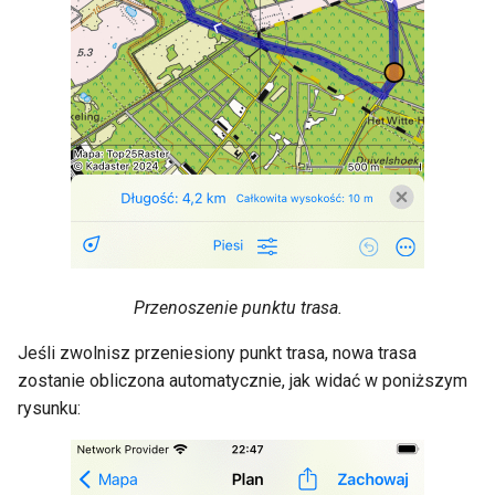
Przenoszenie punktu trasa.
Jeśli zwolnisz przeniesiony punkt trasa, nowa trasa
zostanie obliczona automatycznie, jak widać w poniższym
rysunku: