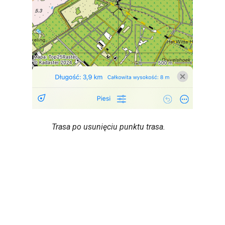
Trasa po usunięciu punktu trasa.