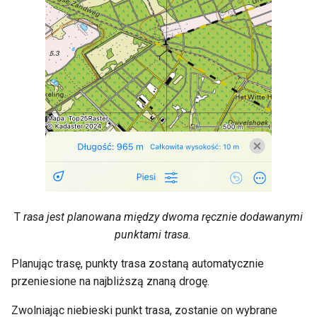
T
rasa jest planowana między dwoma ręcznie dodawanymi
punktami trasa.
Planując trasę, punkty trasa zostaną automatycznie
przeniesione na najbliższą znaną drogę.
Zwolniając niebieski punkt trasa, zostanie on wybrane