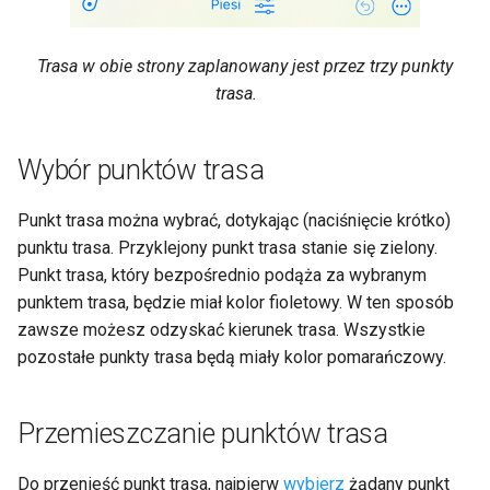
Trasa w obie strony zaplanowany jest przez trzy punkty
trasa.
Wybór punktów trasa
Punkt trasa można wybrać, dotykając (naciśnięcie krótko)
punktu trasa. Przyklejony punkt trasa stanie się zielony.
Punkt trasa, który bezpośrednio podąża za wybranym
punktem trasa, będzie miał kolor fioletowy. W ten sposób
zawsze możesz odzyskać kierunek trasa. Wszystkie
pozostałe punkty trasa będą miały kolor pomarańczowy.
Przemieszczanie punktów trasa
Do przenieść punkt trasa, najpierw
wybierz
żądany punkt