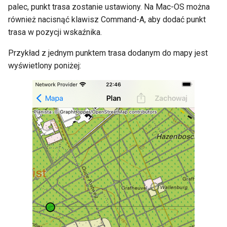
palec, punkt trasa zostanie ustawiony. Na Mac-OS można
również nacisnąć klawisz Command-A, aby dodać punkt
trasa w pozycji wskaźnika.
Przykład z jednym punktem trasa dodanym do mapy jest
wyświetlony poniżej: