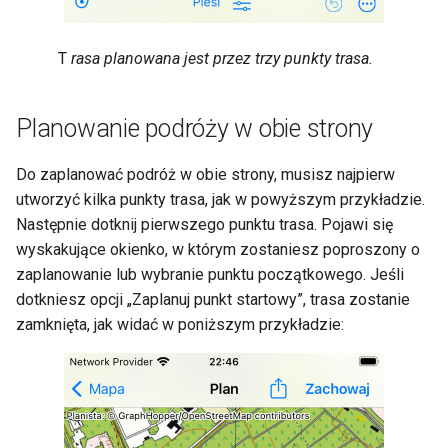
T
rasa planowana jest przez trzy punkty trasa.
Planowanie podróży w obie strony
Do zaplanować podróż w obie strony, musisz najpierw
utworzyć kilka punkty trasa, jak w powyższym przykładzie.
Następnie dotknij pierwszego punktu trasa. Pojawi się
wyskakujące okienko, w którym zostaniesz poproszony o
zaplanowanie lub wybranie punktu początkowego. Jeśli
dotkniesz opcji „Zaplanuj punkt startowy”, trasa zostanie
zamknięta, jak widać w poniższym przykładzie: