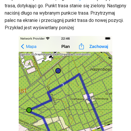
trasa, dotykając go. Punkt trasa stanie się zielony. Następny
naciśnij długo na wybranym punkcie trasa. Przytrzymaj
palec na ekranie i przeciągnij punkt trasa do nowej pozycji.
Przykład jest wyświetlany poniżej: