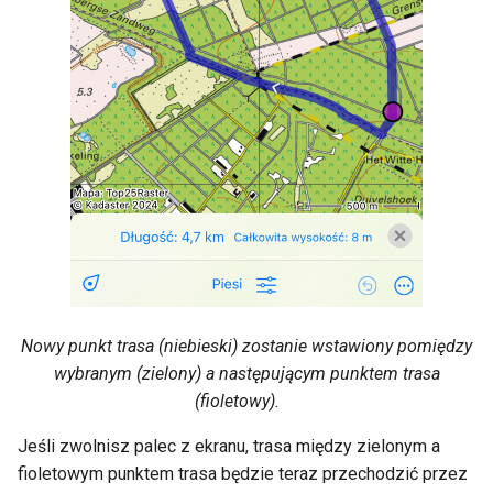
Nowy punkt trasa (niebieski) zostanie wstawiony pomiędzy
wybranym (zielony) a następującym punktem trasa
(fioletowy).
Jeśli zwolnisz palec z ekranu, trasa między zielonym a
fioletowym punktem trasa będzie teraz przechodzić przez