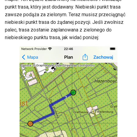
punkt trasa, który jest dodawany. Niebieski punkt trasa
zawsze podąża za zielonym. Teraz musisz przeciągnąć
niebieski punkt trasa do żądanej pozycji. Jeśli zwolnisz
palec, trasa zostanie zaplanowana z zielonego do
niebieskiego punktu trasa, jak widać poniżej: