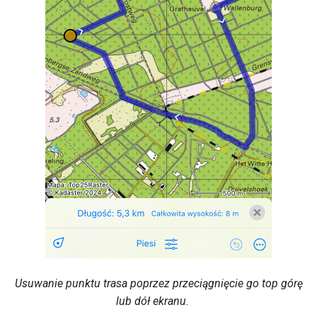
Usuwanie punktu trasa poprzez przeciągnięcie go top górę
lub dół ekranu.