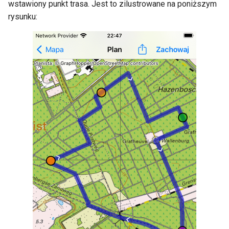
wstawiony punkt trasa. Jest to zilustrowane na poniższym
rysunku: