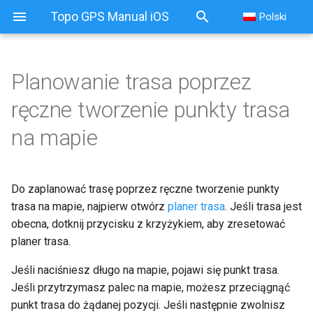
Topo GPS Manual iOS
Polski
Planowanie trasa poprzez
ręczne tworzenie punkty trasa
na mapie
Do zaplanować trasę poprzez ręczne tworzenie punkty
trasa na mapie, najpierw otwórz
planer trasa
. Jeśli trasa jest
obecna, dotknij przycisku z krzyżykiem, aby zresetować
planer trasa.
Jeśli naciśniesz długo na mapie, pojawi się punkt trasa.
Jeśli przytrzymasz palec na mapie, możesz przeciągnąć
punkt trasa do żądanej pozycji. Jeśli następnie zwolnisz