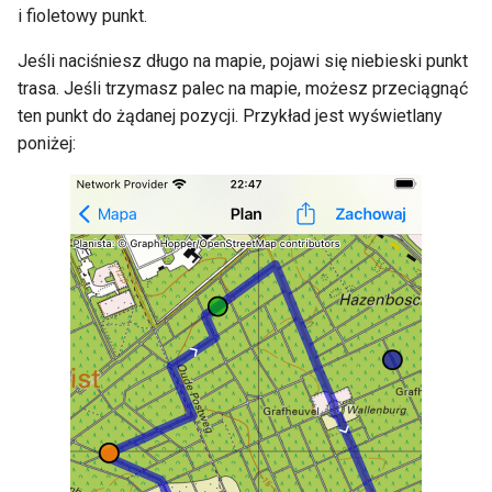
i fioletowy punkt.
Jeśli naciśniesz długo na mapie, pojawi się niebieski punkt
trasa. Jeśli trzymasz palec na mapie, możesz przeciągnąć
ten punkt do żądanej pozycji. Przykład jest wyświetlany
poniżej: