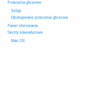
Polecenia głosowe
Setup
Obsługiwane polecenia głosowe
Panel sterowania
Skróty klawiaturowe
Mac OS