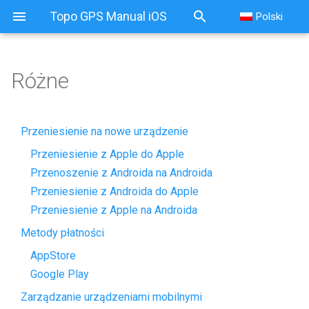
Topo GPS Manual iOS
Polski
Różne
Przeniesienie na nowe urządzenie
Przeniesienie z Apple do Apple
Przenoszenie z Androida na Androida
Przeniesienie z Androida do Apple
Przeniesienie z Apple na Androida
Metody płatności
AppStore
Google Play
Zarządzanie urządzeniami mobilnymi