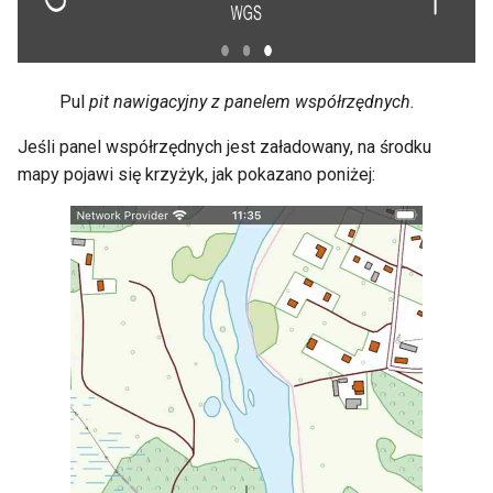
Pul
pit nawigacyjny z panelem współrzędnych.
Jeśli panel współrzędnych jest załadowany, na środku
mapy pojawi się krzyżyk, jak pokazano poniżej: