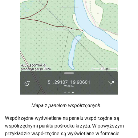
Mapa z panelem współrzędnych.
Współrzędne wyświetlane na panelu współrzędne są
współrzędnymi punktu pośrodku krzyża. W powyższym
przykładzie współrzędne są wyświetlane w formacie