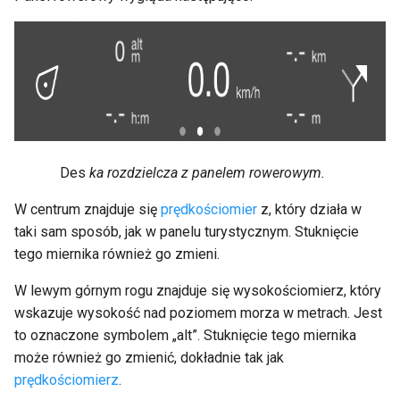
Des
ka rozdzielcza z panelem rowerowym.
W centrum znajduje się
prędkościomier
z, który działa w
taki sam sposób, jak w panelu turystycznym. Stuknięcie
tego miernika również go zmieni.
W lewym górnym rogu znajduje się wysokościomierz, który
wskazuje wysokość nad poziomem morza w metrach. Jest
to oznaczone symbolem „alt”. Stuknięcie tego miernika
może również go zmienić, dokładnie tak jak
prędkościomierz
.