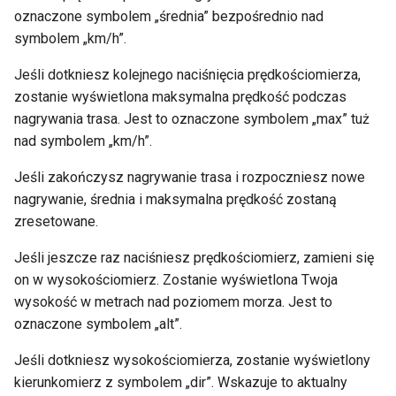
oznaczone symbolem „średnia” bezpośrednio nad
symbolem „km/h”.
Jeśli dotkniesz kolejnego naciśnięcia prędkościomierza,
zostanie wyświetlona maksymalna prędkość podczas
nagrywania trasa. Jest to oznaczone symbolem „max” tuż
nad symbolem „km/h”.
Jeśli zakończysz nagrywanie trasa i rozpoczniesz nowe
nagrywanie, średnia i maksymalna prędkość zostaną
zresetowane.
Jeśli jeszcze raz naciśniesz prędkościomierz, zamieni się
on w wysokościomierz. Zostanie wyświetlona Twoja
wysokość w metrach nad poziomem morza. Jest to
oznaczone symbolem „alt”.
Jeśli dotkniesz wysokościomierza, zostanie wyświetlony
kierunkomierz z symbolem „dir”. Wskazuje to aktualny