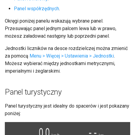
Panel współrzędnych
.
Okręgi poniżej panelu wskazują wybrane panel.
Przesuwając panel jednym palcem lewa lub w prawo,
możesz załadować następny lub poprzedni panel.
Jednostki liczników na desce rozdzielczej można zmienić
za pomocą
Menu > Więcej > Ustawienia > Jednostki
.
Możesz wybierać między jednostkami metrycznymi,
imperialnymi i żeglarskimi.
Panel turystyczny
Panel turystyczny jest idealny do spacerów i jest pokazany
poniżej: