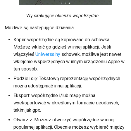
Wy
skakujące okienko współrzędne.
Możliwe są następujące działania:
Kopia: współrzędne są kopiowane do schowka.
Możesz wkleić go gdzieś w innej aplikacji. Jeśli
włączyłeś
Uniwersalny
schowek, możliwe jest nawet
wklejenie współrzędnych w innym urządzeniu Apple w
ten sposób.
Podziel się: Tekstową reprezentację współrzędnych
można udostępniać innej aplikacji.
Eksport: współrzędne i/lub mapę można
wyeksportować w określonym formacie geodanych,
takim jak gpx.
Otwórz z: Możesz otworzyć współrzędne w innej
popularnej aplikacji. Obecnie możesz wybierać między