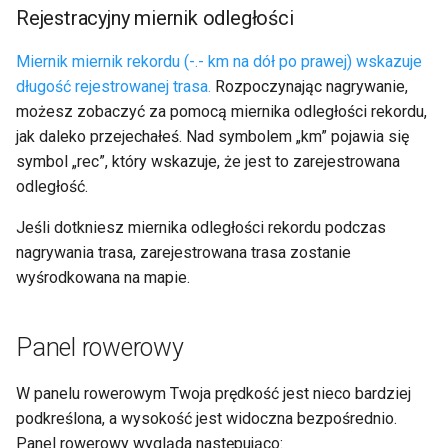
Rejestracyjny miernik odległości
Miernik miernik rekordu (-.- km na dół po prawej) wskazuje
długość rejestrowanej trasa.
Rozpoczynając nagrywanie,
możesz zobaczyć za pomocą miernika odległości rekordu,
jak daleko przejechałeś. Nad symbolem „km” pojawia się
symbol „rec”, który wskazuje, że jest to zarejestrowana
odległość.
Jeśli dotkniesz miernika odległości rekordu podczas
nagrywania trasa, zarejestrowana trasa zostanie
wyśrodkowana na mapie.
Panel rowerowy
W panelu rowerowym Twoja prędkość jest nieco bardziej
podkreślona, a wysokość jest widoczna bezpośrednio.
Panel rowerowy wygląda następująco: