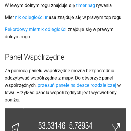
W lewym dolnym rogu znajduje się
timer nag
rywania.
Mier
nik odległości tr
asa znajduje się w prawym top rogu.
Rekordowy miernik odległości
znajduje się w prawym
dolnym rogu.
Panel Współrzędne
Za pomocą panelu współrzędne można bezpośrednio
odczytywać współrzędne z mapy. Do otworzyć panel
współrzędnych,
przesuń panele na desce rozdzielczej
w
lewa. Przykład panelu współrzędnych jest wyświetlony
poniżej: