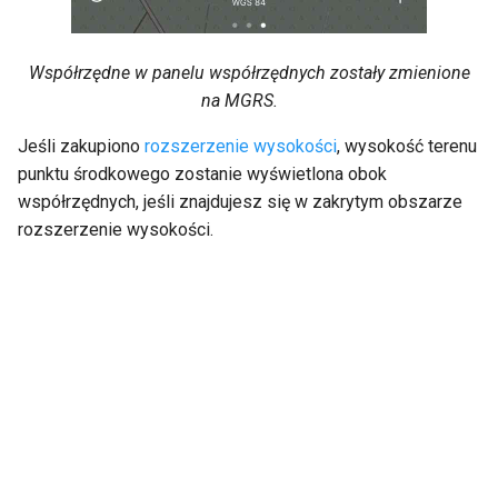
Współrzędne w panelu współrzędnych zostały zmienione
na MGRS.
Jeśli zakupiono
rozszerzenie wysokości
, wysokość terenu
punktu środkowego zostanie wyświetlona obok
współrzędnych, jeśli znajdujesz się w zakrytym obszarze
rozszerzenie wysokości.
Next