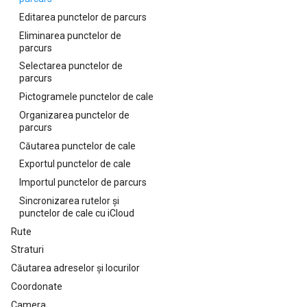
Editarea punctelor de parcurs
Eliminarea punctelor de
parcurs
Selectarea punctelor de
parcurs
Pictogramele punctelor de cale
Organizarea punctelor de
parcurs
Căutarea punctelor de cale
Exportul punctelor de cale
Importul punctelor de parcurs
Sincronizarea rutelor și
punctelor de cale cu iCloud
Rute
Straturi
Căutarea adreselor și locurilor
Coordonate
Camera