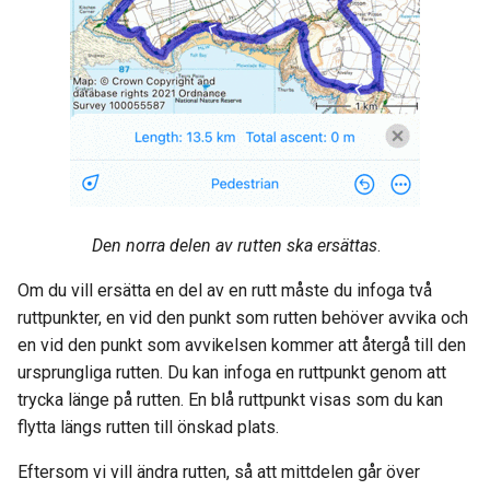
Den norra delen av rutten ska ersättas
.
Om du vill ersätta en del av en rutt måste du infoga två
ruttpunkter, en vid den punkt som rutten behöver avvika och
en vid den punkt som avvikelsen kommer att återgå till den
ursprungliga rutten. Du kan infoga en ruttpunkt genom att
trycka länge på rutten. En blå ruttpunkt visas som du kan
flytta längs rutten till önskad plats.
Eftersom vi vill ändra rutten, så att mittdelen går över