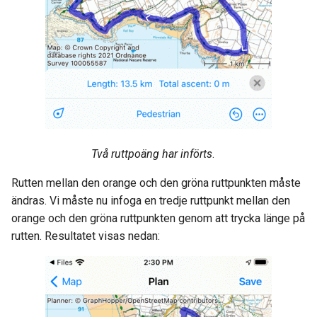
Två ruttpoäng har införts
.
Rutten mellan den orange och den gröna ruttpunkten måste
ändras. Vi måste nu infoga en tredje ruttpunkt mellan den
orange och den gröna ruttpunkten genom att trycka länge på
rutten. Resultatet visas nedan: