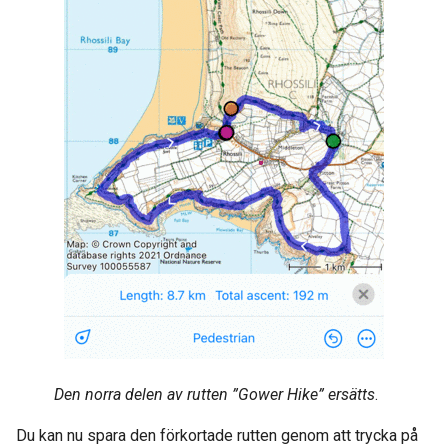
Den norra delen av rutten ”Gower Hike” ersätts
.
Du kan nu spara den förkortade rutten genom att trycka på