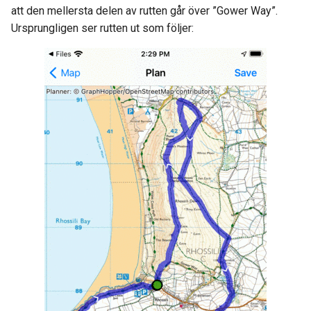
att den mellersta delen av rutten går över ”Gower Way”.
Ursprungligen ser rutten ut som följer: