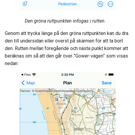
Den gröna ruttpunkten infogas i rutten
.
Genom att trycka länge på den gröna ruttpunkten kan du dra
den till undersidan eller överst på skärmen för att ta bort
den. Rutten mellan föregående och nästa punkt kommer att
beräknas om så att den går över ”Gower-vägen” som visas
nedan: