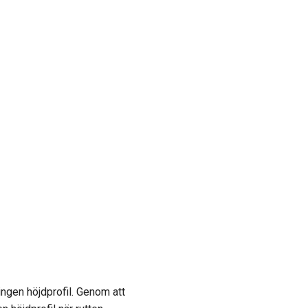
ngen höjdprofil.
Genom att