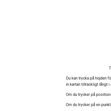
T
Du kan trycka på höjden f
in kartan tillräckligt långt 
Om du trycker på position
Om du trycker på en punkt