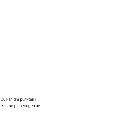
 Du kan dra punkten i
lt kan se placeringen av