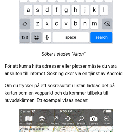
Söker i staden ”Alton
”
För att kunna hitta adresser eller platser måste du vara
ansluten till internet. Sökning sker via en tjänst av Android.
Om du trycker på ett sökresultat i listan laddas det på
kartan som en vägpunkt och du kommer tillbaka till
huvudskärmen. Ett exempel visas nedan: