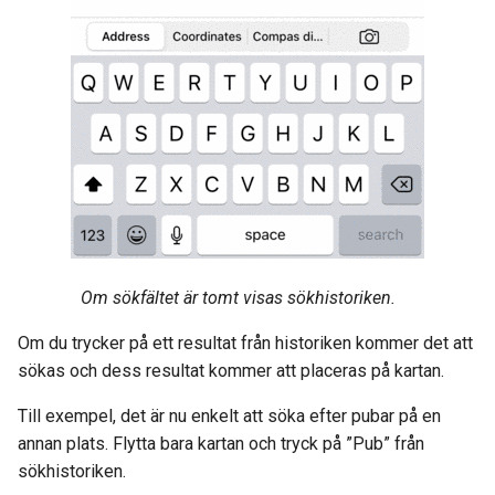
Om sökfältet är tomt visas sökhistoriken.
Om du trycker på ett resultat från historiken kommer det att
sökas och dess resultat kommer att placeras på kartan.
Till exempel, det är nu enkelt att söka efter pubar på en
annan plats. Flytta bara kartan och tryck på ”Pub” från
sökhistoriken.