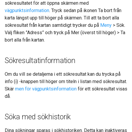
sökresultatet för att öppna skärmen med
vägpunktsinformation
. Tryck sedan på ikonen Ta bort från
karta längst upp till höger på skärmen. Till att ta bort alla
sökresultat från kartan samtidigt trycker du på
Meny
> Sök.
Välj fliken ”Adress” och tryck på Mer (överst till höger) > Ta
bort alla från kartan.
Sökresultatinformation
Om du vill se detaljerna i ett sökresultat kan du trycka på
info (i) -knappen till höger om titeln i listan med sökresultat.
Skär
men för vägpunktsinformation
för ett sökresultat visas
då.
Söka med sökhistorik
Dina sökningar sparas i sökhistoriken. Detta kan inaktiveras