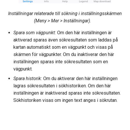
Inställningar relaterade till sökning i inställningsskärmen
(Meny > Mer > Inställningar).
Spara som vägpunkt:
Om den här inställningen är
aktiverad sparas även sökresultaten som laddas på
kartan automatiskt som en vägpunkt och visas på
skärmen för vägpunkter. Om du inaktiverar den här
inställningen sparas inte sökresultaten som en
vägpunkt.
Spara historik:
Om du aktiverar den här inställningen
lagras sökresultaten i sökhistoriken. Om den här
inställningen är inaktiverad sparas inte sökresultaten.
Sökhistoriken visas om ingen text anges i sökrutan.