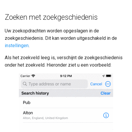
Zoeken met zoekgeschiedenis
Uw zoekopdrachten worden opgeslagen in de
zoekgeschiedenis. Dit kan worden uitgeschakeld in de
instellingen
.
Als het zoekveld leeg is, verschijnt de zoekgeschiedenis
onder het zoekveld. Hieronder ziet u een voorbeeld: