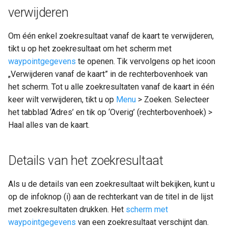
verwijderen
Om één enkel zoekresultaat vanaf de kaart te verwijderen,
tikt u op het zoekresultaat om het scherm met
waypointgegevens
te openen. Tik vervolgens op het icoon
„Verwijderen vanaf de kaart” in de rechterbovenhoek van
het scherm. Tot u alle zoekresultaten vanaf de kaart in één
keer wilt verwijderen, tikt u op
Menu
> Zoeken. Selecteer
het tabblad ‘Adres’ en tik op ‘Overig’ (rechterbovenhoek) >
Haal alles van de kaart.
Details van het zoekresultaat
Als u de details van een zoekresultaat wilt bekijken, kunt u
op de infoknop (i) aan de rechterkant van de titel in de lijst
met zoekresultaten drukken. Het
scherm met
waypointgegevens
van een zoekresultaat verschijnt dan.