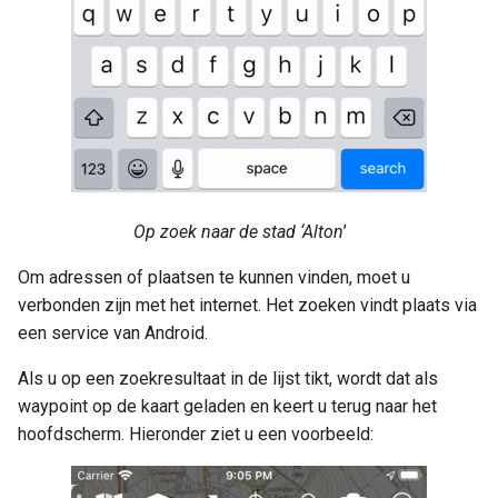
Op zoek naar de stad ‘Alton
’
Om adressen of plaatsen te kunnen vinden, moet u
verbonden zijn met het internet. Het zoeken vindt plaats via
een service van Android.
Als u op een zoekresultaat in de lijst tikt, wordt dat als
waypoint op de kaart geladen en keert u terug naar het
hoofdscherm. Hieronder ziet u een voorbeeld: