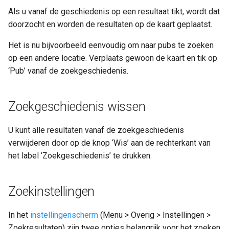
Als u vanaf de geschiedenis op een resultaat tikt, wordt dat
doorzocht en worden de resultaten op de kaart geplaatst.
Het is nu bijvoorbeeld eenvoudig om naar pubs te zoeken
op een andere locatie. Verplaats gewoon de kaart en tik op
‘Pub’ vanaf de zoekgeschiedenis.
Zoekgeschiedenis wissen
U kunt alle resultaten vanaf de zoekgeschiedenis
verwijderen door op de knop ‘Wis’ aan de rechterkant van
het label ‘Zoekgeschiedenis’ te drukken.
Zoekinstellingen
In het
instellingenscherm
(Menu > Overig > Instellingen >
Zoekresultaten) zijn twee opties belangrijk voor het zoeken