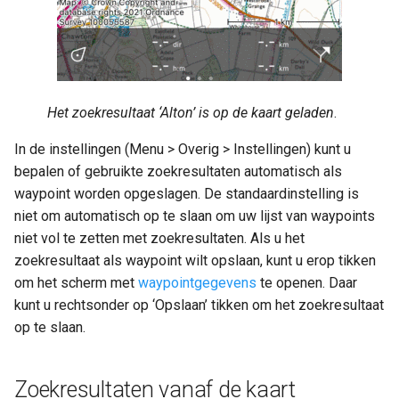
Het zoekresultaat ‘Alton’ is op de kaart geladen
.
In de instellingen (Menu > Overig > Instellingen) kunt u
bepalen of gebruikte zoekresultaten automatisch als
waypoint worden opgeslagen. De standaardinstelling is
niet om automatisch op te slaan om uw lijst van waypoints
niet vol te zetten met zoekresultaten. Als u het
zoekresultaat als waypoint wilt opslaan, kunt u erop tikken
om het scherm met
waypointgegevens
te openen. Daar
kunt u rechtsonder op ‘Opslaan’ tikken om het zoekresultaat
op te slaan.
Zoekresultaten vanaf de kaart