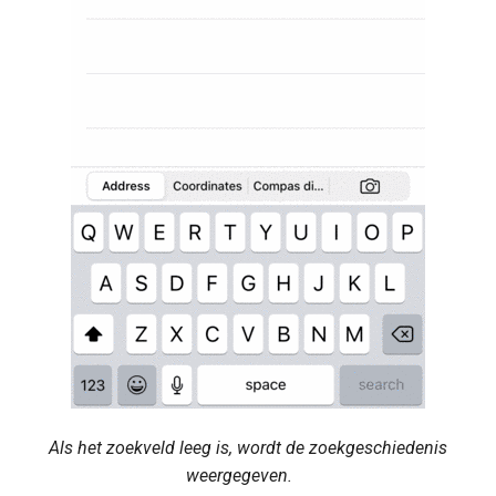
Als het zoekveld leeg is, wordt de zoekgeschiedenis
weergegeven.