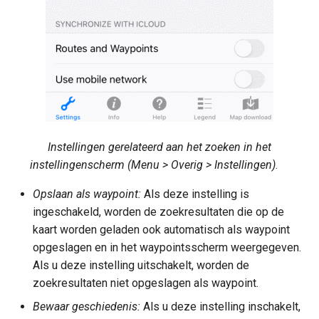
Instellingen gerelateerd aan het zoeken in het
instellingenscherm (Menu > Overig > Instellingen)
.
Opslaan als waypoint:
Als deze instelling is
ingeschakeld, worden de zoekresultaten die op de
kaart worden geladen ook automatisch als waypoint
opgeslagen en in het waypointsscherm weergegeven.
Als u deze instelling uitschakelt, worden de
zoekresultaten niet opgeslagen als waypoint.
Bewaar geschiedenis:
Als u deze instelling inschakelt,