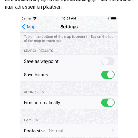
naar adressen en plaatsen.