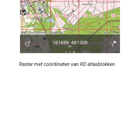
Raster met coördinaten van RD atlasblokken
.
Next