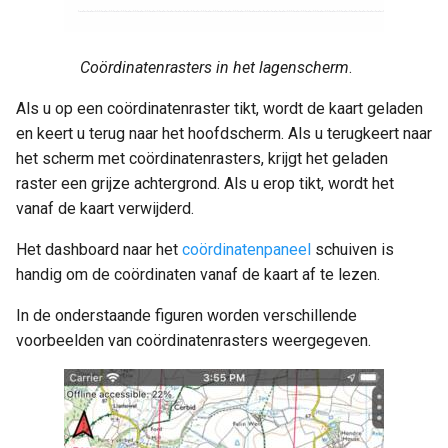
Coördinatenrasters in het lagenscherm
.
Als u op een coördinatenraster tikt, wordt de kaart geladen
en keert u terug naar het hoofdscherm. Als u terugkeert naar
het scherm met coördinatenrasters, krijgt het geladen
raster een grijze achtergrond. Als u erop tikt, wordt het
vanaf de kaart verwijderd.
Het dashboard naar het
coördinatenpaneel
schuiven is
handig om de coördinaten vanaf de kaart af te lezen.
In de onderstaande figuren worden verschillende
voorbeelden van coördinatenrasters weergegeven.