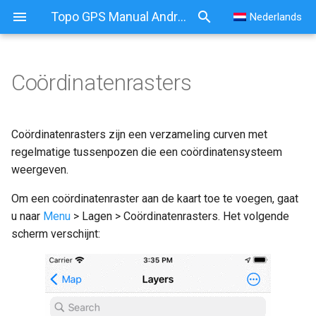
Topo GPS Manual Android
Nederlands
Coördinatenrasters
Coördinatenrasters zijn een verzameling curven met
regelmatige tussenpozen die een coördinatensysteem
weergeven.
Om een coördinatenraster aan de kaart toe te voegen, gaat
u naar
Menu
> Lagen > Coördinatenrasters. Het volgende
scherm verschijnt: