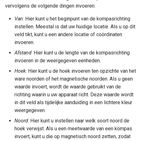
vervolgens de volgende dingen invoeren:
Van
: Hier kunt u het beginpunt van de kompasrichting
instellen. Meestal is dat uw huidige locatie. Als u op dit
veld tikt, kunt u een andere locatie of coördinaten
invoeren.
Afstand
: Hier kunt u de lengte van de kompasrichting
invoeren in de weergegeven eenheden.
Hoek
: Hier kunt u de hoek invoeren ten opzichte van het
ware noorden of het magnetische noorden. Als u geen
waarde invoert, wordt de waarde gebruikt van de
richting waarin u uw apparaat richt. Deze waarde wordt
in dit veld als tijdelijke aanduiding in een lichtere kleur
weergegeven.
Noord
: Hier kunt u instellen naar welk soort noord de
hoek verwijst. Als u een meetwaarde van een kompas
invoert, kunt u die op magnetisch noord zetten, zodat