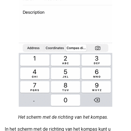
Het scherm met de richting van het kompas.
In het scherm met de richting van het kompas kunt u