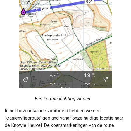
Een kompasrichting vinden.
In het bovenstaande voorbeeld hebben we een
‘kraaienvliegroute’ gepland vanaf onze huidige locatie naar
de Knowle Heuvel. De koersmarkeringen van de route