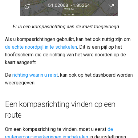
Er is een kompasrichting aan de kaart toegevoegd.
Als u kompasrichtingen gebruikt, kan het ook nuttig zijn om
de echte noordpijl in te schakelen
. Dit is een pijl op het
hoofdscherm die de richting van het ware noorden op de
kaart aangeeft.
De
richting waarin u reist
, kan ook op het dashboard worden
weergegeven.
Een kompasrichting vinden op een
route
Om een kompasrichting te vinden, moet u eerst
de
routeparcoursmarkeringen inschakelen
in de instellingen.