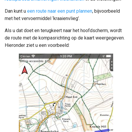
Dan kunt u
een route naar een punt plannen
, bijvoorbeeld
met het vervoermiddel ‘kraaienvlieg’.
Als u dat doet en terugkeert naar het hoofdscherm, wordt
de route met de kompasrichting op de kaart weergegeven.
Hieronder ziet u een voorbeeld: