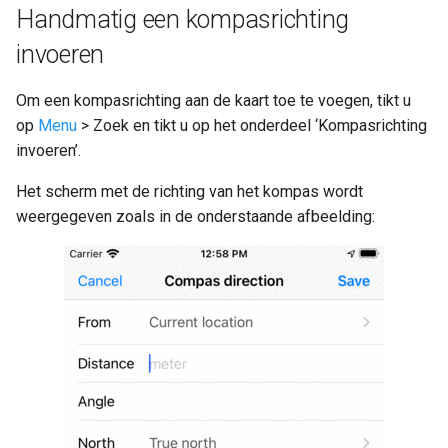
Handmatig een kompasrichting
invoeren
Om een kompasrichting aan de kaart toe te voegen, tikt u
op
Menu
> Zoek en tikt u op het onderdeel ‘Kompasrichting
invoeren’.
Het scherm met de richting van het kompas wordt
weergegeven zoals in de onderstaande afbeelding: