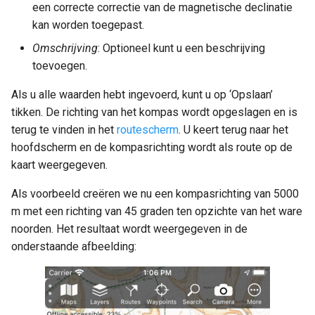
een correcte correctie van de magnetische declinatie
kan worden toegepast.
Omschrijving
: Optioneel kunt u een beschrijving
toevoegen.
Als u alle waarden hebt ingevoerd, kunt u op ‘Opslaan’
tikken. De richting van het kompas wordt opgeslagen en is
terug te vinden in het
routescherm
. U keert terug naar het
hoofdscherm en de kompasrichting wordt als route op de
kaart weergegeven.
Als voorbeeld creëren we nu een kompasrichting van 5000
m met een richting van 45 graden ten opzichte van het ware
noorden. Het resultaat wordt weergegeven in de
onderstaande afbeelding: