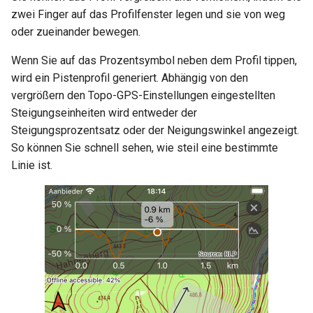
zwei Finger auf das Profilfenster legen und sie von weg
oder zueinander bewegen.
Wenn Sie auf das Prozentsymbol neben dem Profil tippen,
wird ein Pistenprofil generiert. Abhängig von den
vergrößern den Topo-GPS-Einstellungen eingestellten
Steigungseinheiten wird entweder der
Steigungsprozentsatz oder der Neigungswinkel angezeigt.
So können Sie schnell sehen, wie steil eine bestimmte
Linie ist.