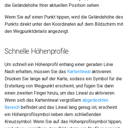
die Geländehöhe Ihrer aktuellen Position sehen.
Wenn Sie auf einen Punkt tippen, wird die Geländehöhe des
Punkts direkt unter den Koordinaten auf dem Bildschirm mit
den Wegpunktdetails angezeigt.
Schnelle Höhenprofile
Um schnell ein Höhenprofil entlang einer geraden Linie
Nach erhalten, müssen Sie das
Kartenlineal
aktivieren.
Drücken Sie lange auf der Karte, sodass ein Symbol für die
Erstellung von Wegpunkt erscheint, und fügen Sie dann
einen zweiten Finger hinzu, um das Lineal zu aktivieren.
Wenn sich das Kartenlineal vergrößern
abgedeckten
Bereich
befindet und das Lineal lang genug ist, erscheint
ein Höhenprofilsymbol neben dem schließenden
Kreuzsymbol. Wenn Sie auf das Höhenprofilsymbol tippen,