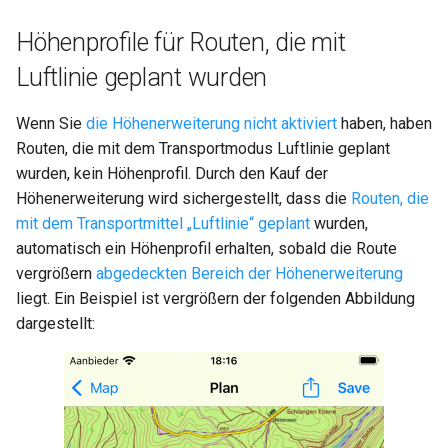
Höhenprofile für Routen, die mit
Luftlinie geplant wurden
Wenn Sie
die Höhenerweiterung nicht aktiviert
haben, haben
Routen, die mit dem Transportmodus Luftlinie geplant
wurden, kein Höhenprofil. Durch den Kauf der
Höhenerweiterung wird sichergestellt, dass die
Routen, die
mit dem Transportmittel „Luftlinie“ geplant
wurden,
automatisch ein Höhenprofil erhalten, sobald die Route
vergrößern
abgedeckten Bereich der Höhenerweiterung
liegt. Ein Beispiel ist vergrößern der folgenden Abbildung
dargestellt: