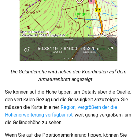
Die Geländehöhe wird neben den Koordinaten auf dem
Armaturenbrett angezeigt.
Sie können auf die Höhe tippen, um Details über die Quelle,
den vertikalen Bezug und die Genauigkeit anzuzeigen. Sie
müssen die Karte in einer
Region, vergrößern der die
Höhenerweiterung verfügbar ist,
weit genug vergrößern, um
die Geländehöhe zu sehen.
Wenn Sie auf die Positionsmarkierung tippen, können Sie