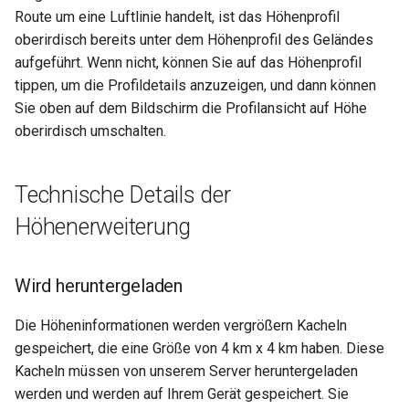
Route um eine Luftlinie handelt, ist das Höhenprofil
oberirdisch bereits unter dem Höhenprofil des Geländes
aufgeführt. Wenn nicht, können Sie auf das Höhenprofil
tippen, um die Profildetails anzuzeigen, und dann können
Sie oben auf dem Bildschirm die Profilansicht auf Höhe
oberirdisch umschalten.
Technische Details der
Höhenerweiterung
Wird heruntergeladen
Die Höheninformationen werden vergrößern Kacheln
gespeichert, die eine Größe von 4 km x 4 km haben. Diese
Kacheln müssen von unserem Server heruntergeladen
werden und werden auf Ihrem Gerät gespeichert. Sie