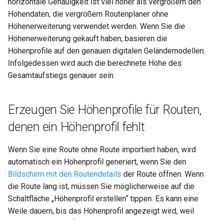
horizontale Genauigkeit ist viel höher als vergrößern den
Höhendaten, die vergrößern Routenplaner ohne
Höhenerweiterung verwendet werden. Wenn Sie die
Höhenerweiterung gekauft haben, basieren die
Höhenprofile auf den genauen digitalen Geländemodellen.
Infolgedessen wird auch die berechnete Höhe des
Gesamtaufstiegs genauer sein.
Erzeugen Sie Höhenprofile für Routen,
denen ein Höhenprofil fehlt
Wenn Sie eine Route ohne Route importiert haben, wird
automatisch ein Höhenprofil generiert, wenn Sie den
Bildschirm mit den Routendetails
der Route öffnen. Wenn
die Route lang ist, müssen Sie möglicherweise auf die
Schaltfläche „Höhenprofil erstellen“ tippen. Es kann eine
Weile dauern, bis das Höhenprofil angezeigt wird, weil