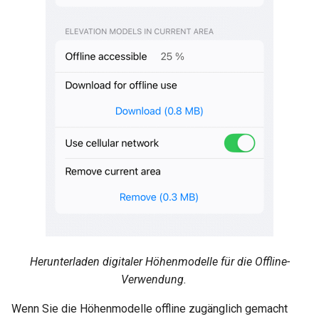
Herunterladen digitaler Höhenmodelle für die Offline-
Verwendung.
Wenn Sie die Höhenmodelle offline zugänglich gemacht