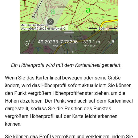
Ein Höhenprofil wird mit dem Kartenlineal generiert.
Wenn Sie das Kartenlineal bewegen oder seine Größe
ändern, wird das Höhenprofil sofort aktualisiert. Sie können
den Punkt vergrößern Höhenprofilfenster ziehen, um die
Höhen abzulesen. Der Punkt wird auch auf dem Kartenlineal
dargestellt, sodass Sie die Position des Punktes
vergrößern Höhenprofil auf der Karte leicht erkennen
können.
Sie können das Profil vergrößern und verkleinern, indem Sie