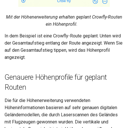
Mit der Höhenerweiterung erhalten geplant Crowfly-Routen
ein Höhenprofil.
In dem Beispiel ist eine Crowfly-Route geplant. Unten wird
der Gesamtaufstieg entlang der Route angezeigt. Wenn Sie
auf den Gesamtaufstieg tippen, wird das Höhenprofil
angezeigt.
Genauere Höhenprofile für geplant
Routen
Die für die Höhenerweiterung verwendeten
Höheninformationen basieren auf sehr genauen digitalen
Geländemodellen, die durch Laserscannen des Geländes
mit Flugzeugen gewonnen wurden. Die vertikale und