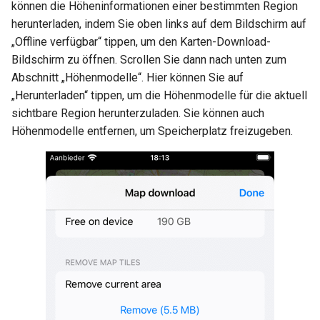
können die Höheninformationen einer bestimmten Region
herunterladen, indem Sie oben links auf dem Bildschirm auf
„Offline verfügbar“ tippen, um den Karten-Download-
Bildschirm zu öffnen. Scrollen Sie dann nach unten zum
Abschnitt „Höhenmodelle“. Hier können Sie auf
„Herunterladen“ tippen, um die Höhenmodelle für die aktuell
sichtbare Region herunterzuladen. Sie können auch
Höhenmodelle entfernen, um Speicherplatz freizugeben.