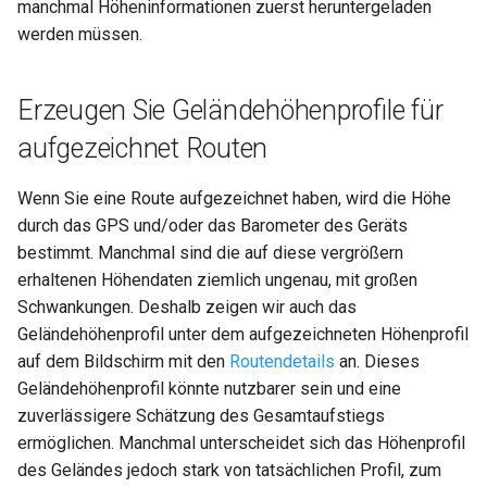
manchmal Höheninformationen zuerst heruntergeladen
werden müssen.
Erzeugen Sie Geländehöhenprofile für
aufgezeichnet Routen
Wenn Sie eine Route aufgezeichnet haben, wird die Höhe
durch das GPS und/oder das Barometer des Geräts
bestimmt. Manchmal sind die auf diese vergrößern
erhaltenen Höhendaten ziemlich ungenau, mit großen
Schwankungen. Deshalb zeigen wir auch das
Geländehöhenprofil unter dem aufgezeichneten Höhenprofil
auf dem Bildschirm mit den
Routendetails
an. Dieses
Geländehöhenprofil könnte nutzbarer sein und eine
zuverlässigere Schätzung des Gesamtaufstiegs
ermöglichen. Manchmal unterscheidet sich das Höhenprofil
des Geländes jedoch stark von tatsächlichen Profil, zum