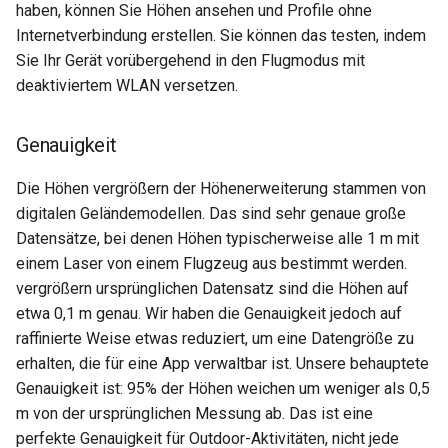
haben, können Sie Höhen ansehen und Profile ohne
Internetverbindung erstellen. Sie können das testen, indem
Sie Ihr Gerät vorübergehend in den Flugmodus mit
deaktiviertem WLAN versetzen.
Genauigkeit
Die Höhen vergrößern der Höhenerweiterung stammen von
digitalen Geländemodellen. Das sind sehr genaue große
Datensätze, bei denen Höhen typischerweise alle 1 m mit
einem Laser von einem Flugzeug aus bestimmt werden.
vergrößern ursprünglichen Datensatz sind die Höhen auf
etwa 0,1 m genau. Wir haben die Genauigkeit jedoch auf
raffinierte Weise etwas reduziert, um eine Datengröße zu
erhalten, die für eine App verwaltbar ist. Unsere behauptete
Genauigkeit ist: 95% der Höhen weichen um weniger als 0,5
m von der ursprünglichen Messung ab. Das ist eine
perfekte Genauigkeit für Outdoor-Aktivitäten, nicht jede