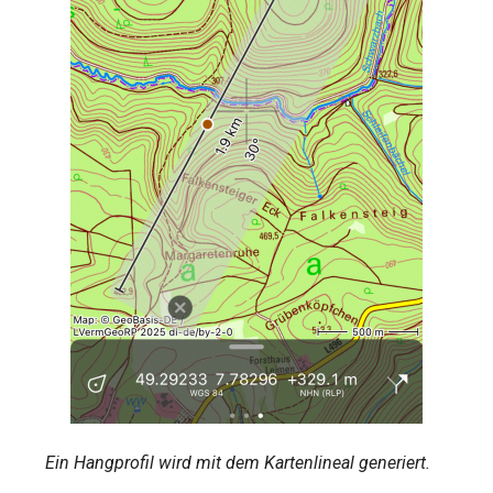
Ein Hangprofil wird mit dem Kartenlineal generiert.