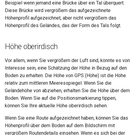
Beispiel wenn jemand eine Brücke über ein Tal überquert.
Diese Brücke wird vergrößern das aufgezeichnete
Höhenprofil aufgezeichnet, aber nicht vergrößern das
Höhenprofil des Geländes, das der Form des Tals folgt.
Höhe oberirdisch
Vor allem, wenn Sie vergrößern der Luft sind, könnte es von
Interesse sein, eine Schätzung der Höhe in Bezug auf den
Boden zu erhalten. Die Höhe von GPS (Höhe) ist die Höhe
relativ zum mittleren Meeresspiegel. Wenn Sie die
Geländehöhe von abziehen, erhalten Sie die Höhe über dem
Boden. Wenn Sie auf die Positionsmarkierung tippen,
können Sie Ihre aktuelle Höhe oberirdisch sehen.
Wenn Sie eine Route aufgezeichnet haben, können Sie das
Höhenprofil über dem Boden auf dem Bildschirm mit
vergrößern Routendetails einsehen. Wenn es sich bei der