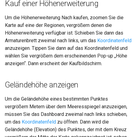
Kauf einer Höhenerweiterung
Genauigkeit
Um die Höhenerweiterung Nach kaufen, zoomen Sie die
Datenschutz
Karte auf eine der Regionen, vergrößern denen die
Höhenerweiterung verfügbar ist. Schieben Sie dann das
Armaturenbrett zweimal nach links, um das
Koordinatenfeld
anzuzeigen. Tippen Sie dann auf das Koordinatenfeld und
wählen Sie vergrößern dem erscheinenden Pop-up „Höhe
anzeigen“. Dann erscheint der Kaufbildschirm.
Geländehöhe anzeigen
Um die Geländehöhe eines bestimmten Punktes
vergrößern Metern über dem Meeresspiegel anzuzeigen,
müssen Sie das Dashboard zweimal nach links schieben,
um das
Koordinatenfeld
zu öffnen. Dann wird die
Geländehöhe (Elevation) des Punktes, der mit dem Kreuz