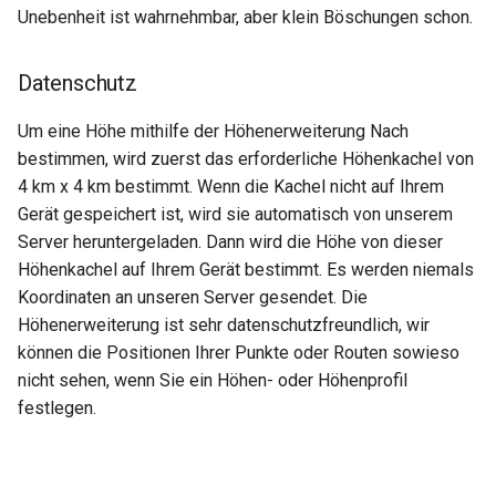
Unebenheit ist wahrnehmbar, aber klein Böschungen schon.
Datenschutz
Um eine Höhe mithilfe der Höhenerweiterung Nach
bestimmen, wird zuerst das erforderliche Höhenkachel von
4 km x 4 km bestimmt. Wenn die Kachel nicht auf Ihrem
Gerät gespeichert ist, wird sie automatisch von unserem
Server heruntergeladen. Dann wird die Höhe von dieser
Höhenkachel auf Ihrem Gerät bestimmt. Es werden niemals
Koordinaten an unseren Server gesendet. Die
Höhenerweiterung ist sehr datenschutzfreundlich, wir
können die Positionen Ihrer Punkte oder Routen sowieso
nicht sehen, wenn Sie ein Höhen- oder Höhenprofil
festlegen.