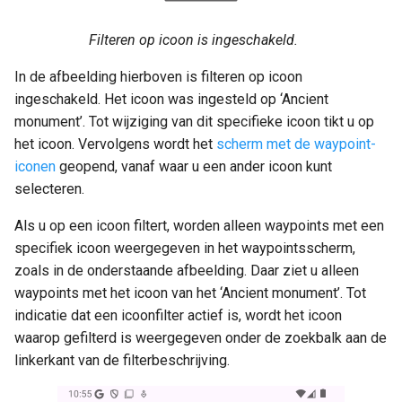
Filteren op icoon is ingeschakeld.
In de afbeelding hierboven is filteren op icoon
ingeschakeld. Het icoon was ingesteld op ‘Ancient
monument’. Tot wijziging van dit specifieke icoon tikt u op
het icoon. Vervolgens wordt het
scherm met de waypoint-
iconen
geopend, vanaf waar u een ander icoon kunt
selecteren.
Als u op een icoon filtert, worden alleen waypoints met een
specifiek icoon weergegeven in het waypointsscherm,
zoals in de onderstaande afbeelding. Daar ziet u alleen
waypoints met het icoon van het ‘Ancient monument’. Tot
indicatie dat een icoonfilter actief is, wordt het icoon
waarop gefilterd is weergegeven onder de zoekbalk aan de
linkerkant van de filterbeschrijving.