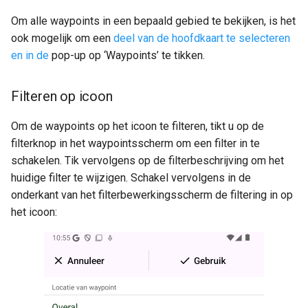
Om alle waypoints in een bepaald gebied te bekijken, is het
ook mogelijk om een
deel van de hoofdkaart te selecteren
en in de
pop-up op ‘Waypoints’ te tikken.
Filteren op icoon
Om de waypoints op het icoon te filteren, tikt u op de
filterknop in het waypointsscherm om een filter in te
schakelen. Tik vervolgens op de filterbeschrijving om het
huidige filter te wijzigen. Schakel vervolgens in de
onderkant van het filterbewerkingsscherm de filtering in op
het icoon: