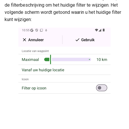
de filterbeschrijving om het huidige filter te wijzigen. Het
volgende scherm wordt getoond waarin u het huidige filter
kunt wijzigen: