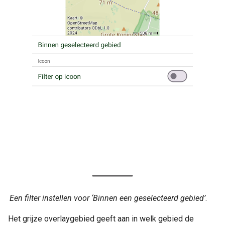
Een filter instellen voor ‘Binnen een geselecteerd gebied’
.
Het grijze overlaygebied geeft aan in welk gebied de