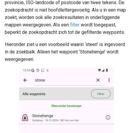
provincie, ISO-landcode of postcode van twee tekens. De
zoekopdracht is niet hoofdlettergevoelig. Als u in een map
zoekt, worden ook alle zoekresultaten in onderliggende
mappen weergegeven. Als een
filter
wordt toegepast,
beperkt de zoekopdracht zich tot de gefilterde waypoints.
Hieronder ziet u een voorbeeld waarin ‘steen’ is ingevoerd
in de zoekbalk. Alleen het waypoint ‘Stonehenge’ wordt
weergegeven.