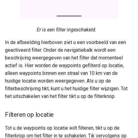
Er is een filter ingeschakeld.
In de afbeelding hierboven ziet u een voorbeeld van een
geactiveerd filter. Onder de navigatiebalk wordt een
beschrijving weergegeven van het filter dat momenteel
actief is. Hier worden de waypoints gefilterd op locatie,
alleen waypoints binnen een straal van 10 km van de
huidige locatie worden weergegeven. Als u op de
filterbeschrijving tikt, kunt u het huidige filter wijzigen. Tot
het uitschakelen van het filter tikt u op de filterknop.
Filteren op locatie
Tot u de waypoints op locatie wilt filteren, tikt u op de
filterknop om het filter in te schakelen. Tik vervolgens op