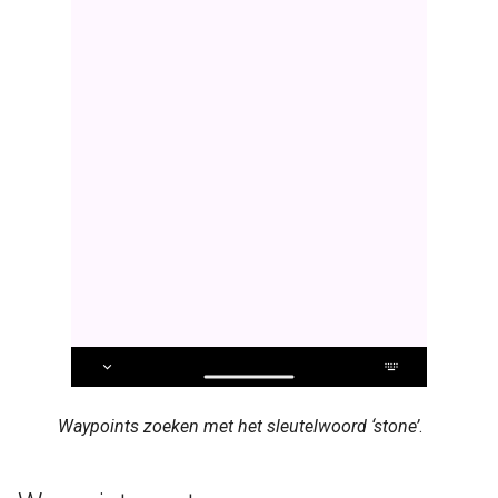
Waypoints zoeken met het sleutelwoord ‘stone’
.