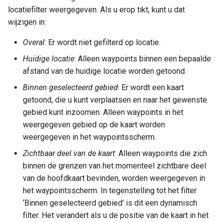
locatiefilter weergegeven. Als u erop tikt, kunt u dat
wijzigen in:
Overal
: Er wordt niet gefilterd op locatie.
Huidige locatie
: Alleen waypoints binnen een bepaalde
afstand van de huidige locatie worden getoond.
Binnen geselecteerd gebied
: Er wordt een kaart
getoond, die u kunt verplaatsen en naar het gewenste
gebied kunt inzoomen. Alleen waypoints in het
weergegeven gebied op de kaart worden
weergegeven in het waypointsscherm.
Zichtbaar deel van de kaart
: Alleen waypoints die zich
binnen de grenzen van het momenteel zichtbare deel
van de hoofdkaart bevinden, worden weergegeven in
het waypointsscherm. In tegenstelling tot het filter
‘Binnen geselecteerd gebied’ is dit een dynamisch
filter. Het verandert als u de positie van de kaart in het