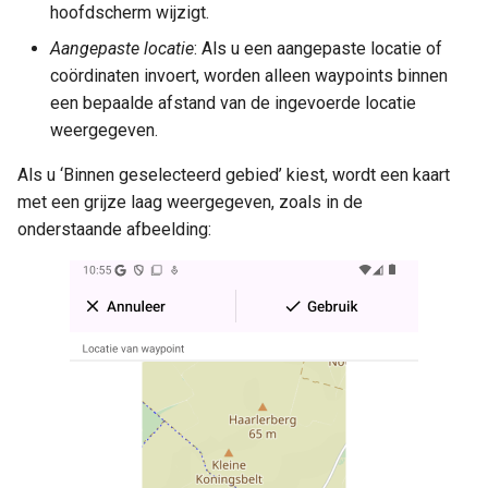
hoofdscherm wijzigt.
Aangepaste locatie
: Als u een aangepaste locatie of
coördinaten invoert, worden alleen waypoints binnen
een bepaalde afstand van de ingevoerde locatie
weergegeven.
Als u ‘Binnen geselecteerd gebied’ kiest, wordt een kaart
met een grijze laag weergegeven, zoals in de
onderstaande afbeelding: