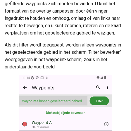
gefilterde waypoints zich moeten bevinden. U kunt het
formaat van de overlay aanpassen door één vinger
ingedrukt te houden en omhoog, omlaag of van links naar
rechts te bewegen, en u kunt zoomen, roteren en de kaart
verplaatsen om het geselecteerde gebied te wijzigen.
Als dit filter wordt toegepast, worden alleen waypoints in
het geselecteerde gebied in het scherm ‘Filter bewerken’
weergegeven in het waypoint-scherm, zoals in het
onderstaande voorbeeld: