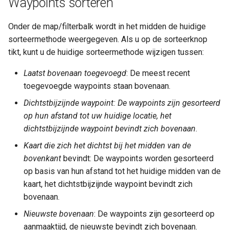
Waypoints sorteren
Onder de map/filterbalk wordt in het midden de huidige
sorteermethode weergegeven. Als u op de sorteerknop
tikt, kunt u de huidige sorteermethode wijzigen tussen:
Laatst bovenaan toegevoegd
: De meest recent
toegevoegde waypoints staan bovenaan.
Dichtstbijzijnde waypoint: De waypoints zijn gesorteerd
op hun afstand tot uw huidige locatie, het
dichtstbijzijnde waypoint bevindt zich bovenaan
.
Kaart die zich het dichtst bij het midden van de
bovenkant
bevindt: De waypoints worden gesorteerd
op basis van hun afstand tot het huidige midden van de
kaart, het dichtstbijzijnde waypoint bevindt zich
bovenaan.
Nieuwste bovenaan
: De waypoints zijn gesorteerd op
aanmaaktijd, de nieuwste bevindt zich bovenaan.