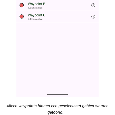
Alleen waypoints binnen een geselecteerd gebied worden
getoond
.