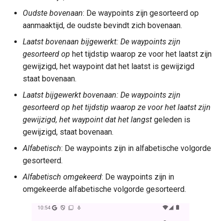
Oudste bovenaan
: De waypoints zijn gesorteerd op
aanmaaktijd, de oudste bevindt zich bovenaan.
Laatst bovenaan bijgewerkt: De waypoints zijn
gesorteerd op
het tijdstip waarop ze voor het laatst zijn
gewijzigd, het waypoint dat het laatst is gewijzigd
staat bovenaan.
Laatst bijgewerkt bovenaan: De waypoints zijn
gesorteerd op het tijdstip waarop ze voor het laatst zijn
gewijzigd, het waypoint dat het langst
geleden is
gewijzigd, staat bovenaan.
Alfabetisch
: De waypoints zijn in alfabetische volgorde
gesorteerd.
Alfabetisch omgekeerd
: De waypoints zijn in
omgekeerde alfabetische volgorde gesorteerd.