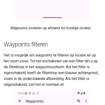
Waypoints sorteren op afstand tot huidige locatie
.
Waypoints filteren
Het is mogelijk om waypoints te filteren op locatie en op
het soort icoon. Tot het inschakelen van een filter tikt u op
de filterknop in het waypointsscherm. Als het filter is
ingeschakeld, heeft de filterknop een blauwe achtergrond,
zoals in de onderstaande afbeelding. Als het filter is
uitgeschakeld, ziet het er normaal uit.