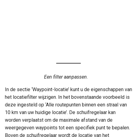
Een filter aanpassen
.
In de sectie ‘Waypoint-locatie’ kunt u de eigenschappen van
het locatiefilter wijzigen. In het bovenstaande voorbeeld is
deze ingesteld op ‘Alle routepunten binnen een straal van
10 km van uw huidige locatie’. De schuifregelaar kan
worden verplaatst om de maximale afstand van de
weergegeven waypoints tot een specifiek punt te bepalen.
Boven de schuifregelaar wordt de locatie van het