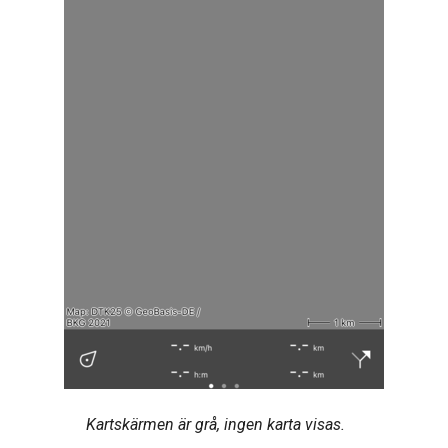
Kartskärmen är grå, ingen karta visas.