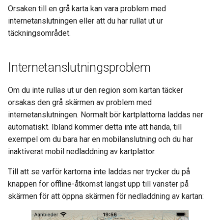
Orsaken till en grå karta kan vara problem med
internetanslutningen eller att du har rullat ut ur
täckningsområdet.
Internetanslutningsproblem
Om du inte rullas ut ur den region som kartan täcker
orsakas den grå skärmen av problem med
internetanslutningen. Normalt bör kartplattorna laddas ner
automatiskt. Ibland kommer detta inte att hända, till
exempel om du bara har en mobilanslutning och du har
inaktiverat mobil nedladdning av kartplattor.
Till att se varför kartorna inte laddas ner trycker du på
knappen för offline-åtkomst längst upp till vänster på
skärmen för att öppna skärmen för nedladdning av kartan: