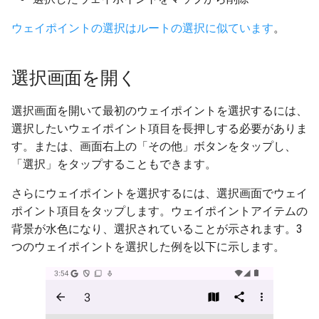
ウェイポイントの選択はルートの選択に似ています
。
選択画面を開く
選択画面を開いて最初のウェイポイントを選択するには、
選択したいウェイポイント項目を長押しする必要がありま
す。または、画面右上の「その他」ボタンをタップし、
「選択」をタップすることもできます。
さらにウェイポイントを選択するには、選択画面でウェイ
ポイント項目をタップします。ウェイポイントアイテムの
背景が水色になり、選択されていることが示されます。3
つのウェイポイントを選択した例を以下に示します。