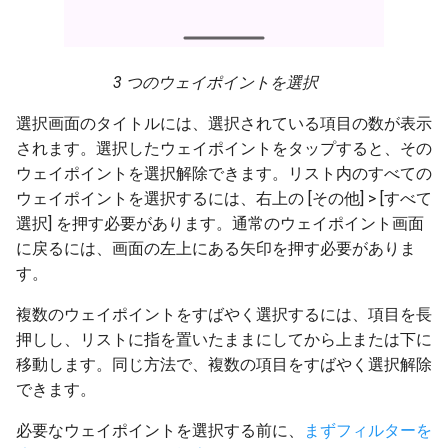
3 つのウェイポイントを選択
選択画面のタイトルには、選択されている項目の数が表示
されます。選択したウェイポイントをタップすると、その
ウェイポイントを選択解除できます。リスト内のすべての
ウェイポイントを選択するには、右上の [その他] > [すべて
選択] を押す必要があります。通常のウェイポイント画面
に戻るには、画面の左上にある矢印を押す必要がありま
す。
複数のウェイポイントをすばやく選択するには、項目を長
押しし、リストに指を置いたままにしてから上または下に
移動します。同じ方法で、複数の項目をすばやく選択解除
できます。
必要なウェイポイントを選択する前に、
まずフィルターを