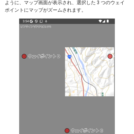
ように、マップ画面が表示され、選択した 3 つのウェイ
ポイントにマップがズームされます。