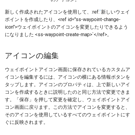
新しく作成されたアイコンを使用して、:ref:
`
新しいウェイ
ポイントを作成したり、<ref id="ss-waypoint-change-
icon">ウェイポイントのアイコンを変更したりできるよう
になりました <ss-waypoint-create-map>`</ref>。
アイコンの編集
ウェイポイントアイコン画面に保存されているカスタムア
イコンを編集するには、アイコンの横にある情報ボタンを
タップします。アイコンのプロパティは、上で新しいアイ
コンを作成するときに説明したのと同じ方法で変更できま
す。「保存」を押して変更を確定し、ウェイポイントアイ
コン画面に戻ります。この方法でアイコンを変更すると、
そのアイコンを使用しているすべてのウェイポイントにす
ぐに反映されます。