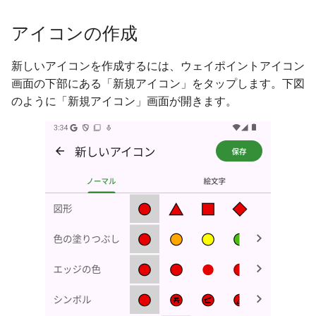
アイコンの作成
新しいアイコンを作成するには、ウェイポイントアイコン
画面の下部にある「新規アイコン」をタップします。下図
のように「新規アイコン」画面が開きます。