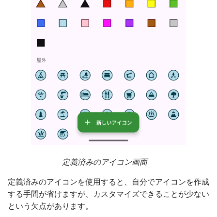
定義済みのアイコン画面
定義済みのアイコンを使用すると、自分でアイコンを作成
する手間が省けますが、カスタマイズできることが少ない
という欠点があります。