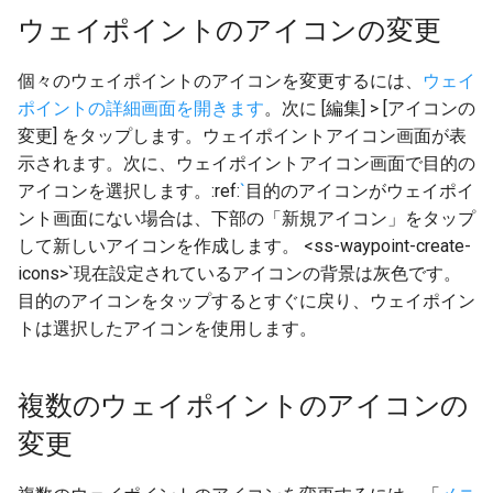
ウェイポイントのアイコンの変更
個々のウェイポイントのアイコンを変更するには、
ウェイ
ポイントの詳細画面を開きます
。次に [編集] > [アイコンの
変更] をタップします。ウェイポイントアイコン画面が表
示されます。次に、ウェイポイントアイコン画面で目的の
アイコンを選択します。:ref:
`
目的のアイコンがウェイポイ
ント画面にない場合は、下部の「新規アイコン」をタップ
して新しいアイコンを作成します。 <ss-waypoint-create-
icons>`現在設定されているアイコンの背景は灰色です。
目的のアイコンをタップするとすぐに戻り、ウェイポイン
トは選択したアイコンを使用します。
複数のウェイポイントのアイコンの
変更