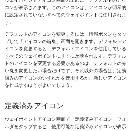
ウェイポイントアイコン画面の上部に、デフォルトのアイ
コンが表示されます。このアイコンは、アイコンが明示的
に設定されていないすべてのウェイポイントに使用されま
す。
デフォルトのアイコンを変更するには、情報ボタンをタッ
プして「アイコンの編集」画面を開きます。デフォルトア
イコンを変更すると、デフォルトアイコンを使用している
すべてのウェイポイントにすぐに反映されます。デフォル
トのアイコンを変更する必要があるのは、デフォルトの赤
い丸を変更したい場合だけです。それ以外の場合は、定義
済みのアイコンのいずれかを使用するか、新しいアイコン
を作成するほうがよいでしょう。
定義済みアイコン
ウェイポイントアイコン画面で「定義済みアイコン」フォ
ルダをタップすると、使用可能な定義済みアイコンが表示