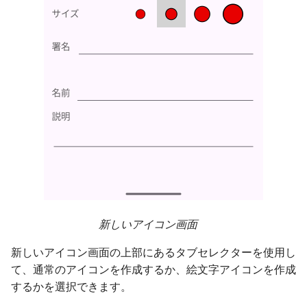
新しいアイコン画面
新しいアイコン画面の上部にあるタブセレクターを使用し
て、通常のアイコンを作成するか、絵文字アイコンを作成
するかを選択できます。