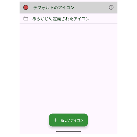
複数のウェイポイントのア
イコンの変更
アイコンの削除
アイコンをフォルダに整理
アイコンの順序の変更
アイコンのエクスポート