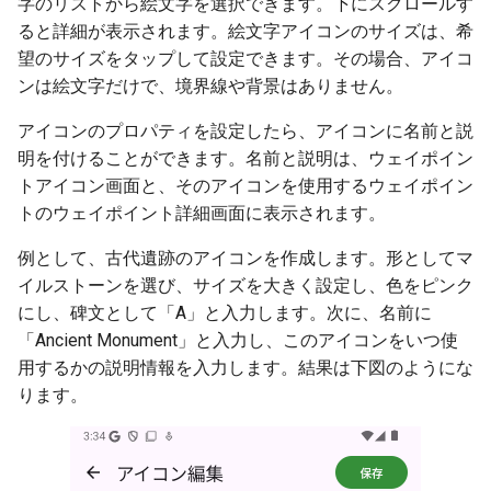
字のリストから絵文字を選択できます。下にスクロールす
ると詳細が表示されます。絵文字アイコンのサイズは、希
望のサイズをタップして設定できます。その場合、アイコ
ンは絵文字だけで、境界線や背景はありません。
アイコンのプロパティを設定したら、アイコンに名前と説
明を付けることができます。名前と説明は、ウェイポイン
トアイコン画面と、そのアイコンを使用するウェイポイン
トのウェイポイント詳細画面に表示されます。
例として、古代遺跡のアイコンを作成します。形としてマ
イルストーンを選び、サイズを大きく設定し、色をピンク
にし、碑文として「A」と入力します。次に、名前に
「Ancient Monument」と入力し、このアイコンをいつ使
用するかの説明情報を入力します。結果は下図のようにな
ります。