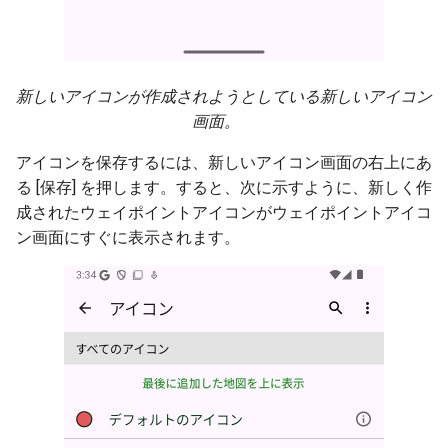
新しいアイコンが作成されようとしている新しいアイコン
画面。
アイコンを保存するには、新しいアイコン画面の右上にあ
る [保存] を押します。すると、次に示すように、新しく作
成されたウェイポイントアイコンがウェイポイントアイコ
ン画面にすぐに表示されます。