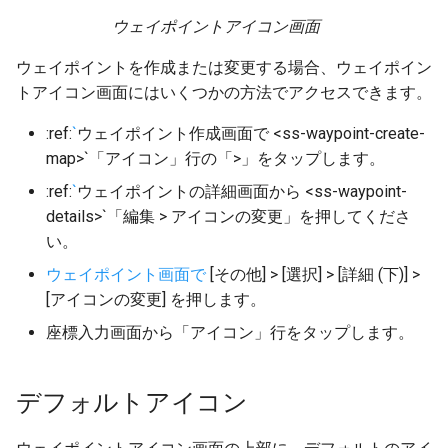
ウェイポイントアイコン画面
ウェイポイントを作成または変更する場合、ウェイポイン
トアイコン画面にはいくつかの方法でアクセスできます。
:ref:
`
ウェイポイント作成画面で <ss-waypoint-create-
map>`「アイコン」行の「>」をタップします。
:ref:
`
ウェイポイントの詳細画面から <ss-waypoint-
details>`「編集 > アイコンの変更」を押してくださ
い。
ウェイポイント画面で
[その他] > [選択] > [詳細 (下)] >
[アイコンの変更] を押します。
座標入力画面から「アイコン」行をタップします。
デフォルトアイコン