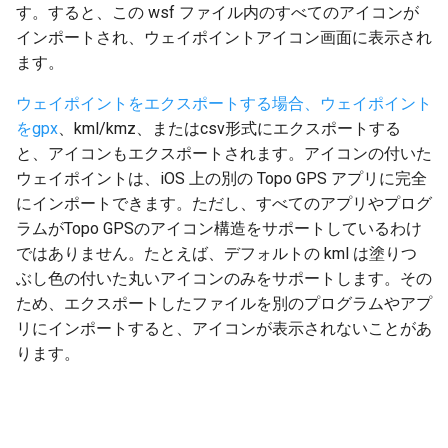
す。すると、この wsf ファイル内のすべてのアイコンが
インポートされ、ウェイポイントアイコン画面に表示され
ます。
ウェイポイントをエクスポートする場合、ウェイポイント
をgpx
、kml/kmz、またはcsv形式にエクスポートする
と、アイコンもエクスポートされます。アイコンの付いた
ウェイポイントは、iOS 上の別の Topo GPS アプリに完全
にインポートできます。ただし、すべてのアプリやプログ
ラムがTopo GPSのアイコン構造をサポートしているわけ
ではありません。たとえば、デフォルトの kml は塗りつ
ぶし色の付いた丸いアイコンのみをサポートします。その
ため、エクスポートしたファイルを別のプログラムやアプ
リにインポートすると、アイコンが表示されないことがあ
ります。