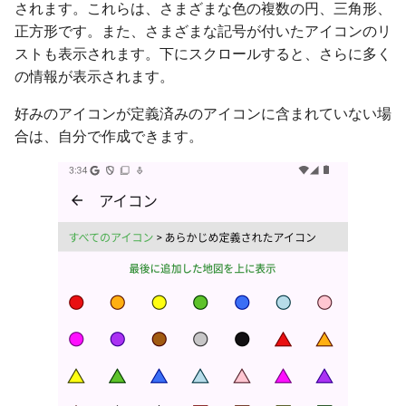
されます。これらは、さまざまな色の複数の円、三角形、
正方形です。また、さまざまな記号が付いたアイコンのリ
ストも表示されます。下にスクロールすると、さらに多く
の情報が表示されます。
好みのアイコンが定義済みのアイコンに含まれていない場
合は、自分で作成できます。