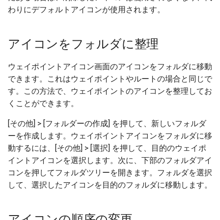
わりにデフォルトアイコンが使用されます。
アイコンをフォルダに整理
ウェイポイントアイコン画面のアイコンをフォルダに移動
できます。これはウェイポイントやルートの場合と同じで
す。この方法で、ウェイポイントのアイコンを整理してお
くことができます。
[その他] > [フォルダーの作成] を押して、新しいフォルダ
ーを作成します。ウェイポイントアイコンをフォルダに移
動するには、[その他] > [選択] を押して、目的のウェイポ
イントアイコンを選択します。次に、下部のフォルダアイ
コンを押してフォルダツリーを開きます。フォルダを選択
して、選択したアイコンを目的のフォルダに移動します。
アイコンの順序の変更