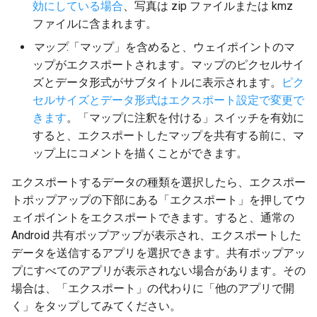
効にしている場合
、写真は zip ファイルまたは kmz
ファイルに含まれます。
マップ
:「マップ」を含めると、ウェイポイントのマ
ップがエクスポートされます。マップのピクセルサイ
ズとデータ形式がサブタイトルに表示されます。
ピク
セルサイズとデータ形式はエクスポート設定で変更で
きます
。「マップに注釈を付ける」スイッチを有効に
すると、エクスポートしたマップを共有する前に、マ
ップ上にコメントを描くことができます。
エクスポートするデータの種類を選択したら、エクスポー
トポップアップの下部にある「エクスポート」を押してウ
ェイポイントをエクスポートできます。すると、通常の
Android 共有ポップアップが表示され、エクスポートした
データを送信するアプリを選択できます。共有ポップアッ
プにすべてのアプリが表示されない場合があります。その
場合は、「エクスポート」の代わりに「他のアプリで開
く」をタップしてみてください。