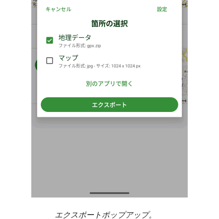
エクスポートポップアップ。