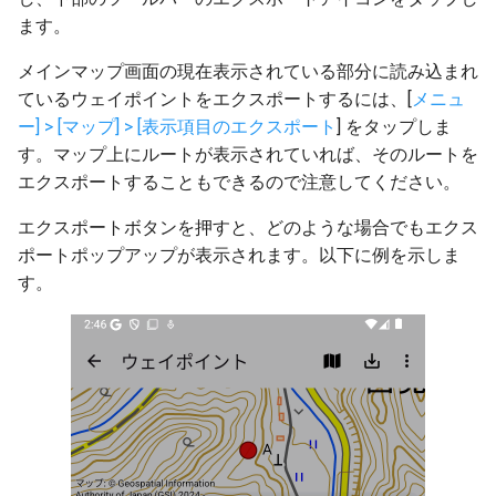
ます。
メインマップ画面の現在表示されている部分に読み込まれ
ているウェイポイントをエクスポートするには、[
メニュ
ー] > [マップ] > [表示項目のエクスポート
] をタップしま
す。マップ上にルートが表示されていれば、そのルートを
エクスポートすることもできるので注意してください。
エクスポートボタンを押すと、どのような場合でもエクス
ポートポップアップが表示されます。以下に例を示しま
す。