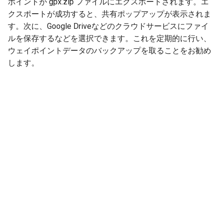
ポイントが gpx.zip ファイルにエクスポートされます。エ
クスポートが成功すると、共有ポップアップが表示されま
す。次に、Google Driveなどのクラウドサービスにファイ
ルを保存するなどを選択できます。これを定期的に行い、
ウェイポイントデータのバックアップを取ることをお勧め
します。
Next
ウェイポイントのインポート
© Copyright 2013-2026 Topo GPS.