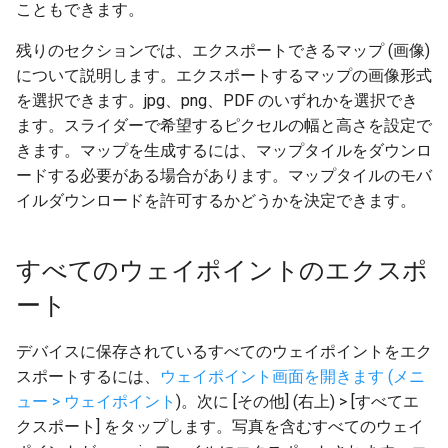
こともできます。
残りのセクションでは、エクスポートできるマップ (画像)
について説明します。エクスポートするマップの画像形式
を選択できます。jpg、png、PDF のいずれかを選択でき
ます。スライダーで希望するピクセルの幅と高さを設定で
きます。マップを生成するには、マップタイルをダウンロ
ードする必要がある場合があります。マップタイルのモバ
イルダウンロードを許可するかどうかを決定できます。
すべてのウェイポイントのエクスポ
ート
デバイスに保存されているすべてのウェイポイントをエク
スポートするには、
ウェイポイント画面を開きます (メニ
ュー > ウェイポイント
)。次に [その他] (右上) > [すべてエ
クスポート] をタップします。写真を含むすべてのウェイ