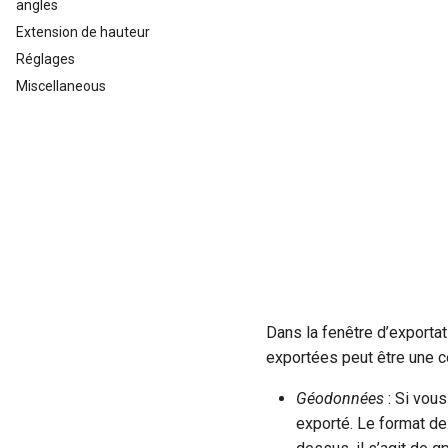
angles
Extension de hauteur
Réglages
Miscellaneous
Dans la fenêtre d’exporta
exportées peut être une 
Géodonnées
: Si vous
exporté. Le format de