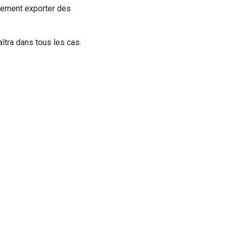
lement exporter des
aîtra dans tous les cas.