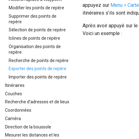
appuyez sur
Menu > Carte
Modifier les points de repère
itinéraires s’ils sont indiq
Supprimer des points de
repère
Après avoir appuyé sur le 
Sélection de points de repère
Voici un exemple :
Icônes de points de repère
Organisation des points de
repère
Recherche de points de repère
Exporter des points de repère
Importer des points de repère
Itinéraires
Couches
Recherche d’adresses et de lieux
Coordonnées
Caméra
Direction de la boussole
Mesurer les distances et les