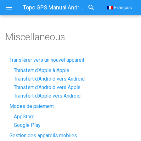
Topo GPS Manual Android
Français
Miscellaneous
Transférer vers un nouvel appareil
Transfert d’Apple à Apple
Transfert d’Android vers Android
Transfert d’Android vers Apple
Transfert d’Apple vers Android
Modes de paiement
AppStore
Google Play
Gestion des appareils mobiles