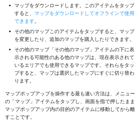
マップをダウンロードします。このアイテムをタップ
すると、
マップをダウンロードしてオフラインで使用
できます
。
その他のマップこのアイテムをタップすると、マップ
を変更したり、追加のマップを購入したりできます。
その他のマップ「その他のマップ」アイテムの下に表
示される可能性のある他のマップは、現在表示されて
いるエリアでも使用できるマップです。それらをタッ
プすると、マップは選択したマップにすぐに切り替わ
ります。
マップポップアップを操作する最も速い方法は、メニュー
の「マップ」アイテムをタップし、画面を指で押したまま
マップポップアップ内の目的のアイテムに移動してから離
すことです。