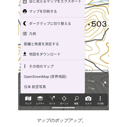
マップのポップアップ。