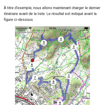
À titre d’exemple, nous allons maintenant charger le dernier
itinéraire avant de la liste. Le résultat est indiqué avant la
figure ci-dessous.