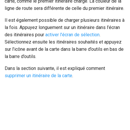
carte, comme le premier itinéraire chargé. La couleur de la
ligne de route sera différente de celle du premier itinéraire.
Il est également possible de charger plusieurs itinéraires à
la fois. Appuyez longuement sur un itinéraire dans l’écran
des itinéraires pour
activer l’écran de sélection
.
Sélectionnez ensuite les itinéraires souhaités et appuyez
sur l’icône avant de la carte dans la barre d’outils en bas de
la barre d’outils.
Dans la section suivante, il est expliqué comment
supprimer un itinéraire de la carte
.