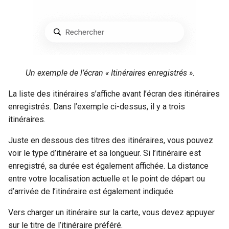
Un exemple de l’écran « Itinéraires enregistrés ».
La liste des itinéraires s’affiche avant l’écran des itinéraires
enregistrés. Dans l’exemple ci-dessus, il y a trois
itinéraires.
Juste en dessous des titres des itinéraires, vous pouvez
voir le type d’itinéraire et sa longueur. Si l’itinéraire est
enregistré, sa durée est également affichée. La distance
entre votre localisation actuelle et le point de départ ou
d’arrivée de l’itinéraire est également indiquée.
Vers charger un itinéraire sur la carte, vous devez appuyer
sur le titre de l’itinéraire préféré.