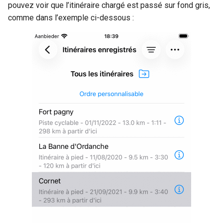
pouvez voir que l’itinéraire chargé est passé sur fond gris,
comme dans l’exemple ci-dessous :