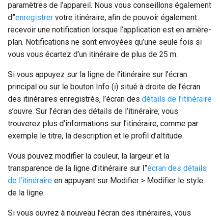
paramètres de l’appareil. Nous vous conseillons également
d”
enregistrer
votre itinéraire, afin de pouvoir également
recevoir une notification lorsque l’application est en arrière-
plan. Notifications ne sont envoyées qu’une seule fois si
vous vous écartez d’un itinéraire de plus de 25 m.
Si vous appuyez sur la ligne de l’itinéraire sur l’écran
principal ou sur le bouton Info (i) situé à droite de l’écran
des itinéraires enregistrés, l’écran des
détails de l’itinéraire
s’ouvre. Sur l’écran des détails de l’itinéraire, vous
trouverez plus d’informations sur l’itinéraire, comme par
exemple le titre, la description et le profil d’altitude.
Vous pouvez modifier la couleur, la largeur et la
transparence de la ligne d’itinéraire sur l”
écran des détails
de l’itinéraire
en appuyant sur Modifier > Modifier le style
de la ligne.
Si vous ouvrez à nouveau
l’écran des itinéraires
, vous