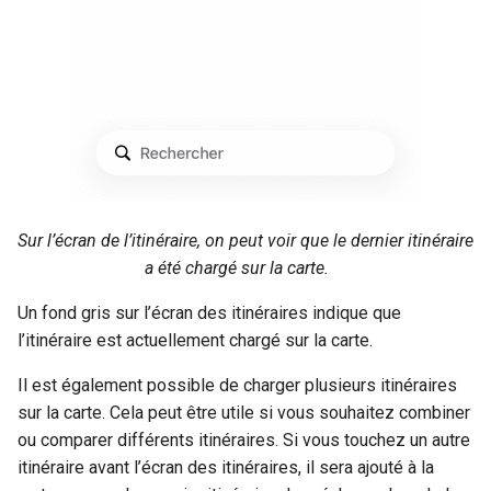
Sur l’écran de l’itinéraire, on peut voir que le dernier itinéraire
a été chargé sur la carte.
Un fond gris sur l’écran des itinéraires indique que
l’itinéraire est actuellement chargé sur la carte.
Il est également possible de charger plusieurs itinéraires
sur la carte. Cela peut être utile si vous souhaitez combiner
ou comparer différents itinéraires. Si vous touchez un autre
itinéraire avant l’écran des itinéraires, il sera ajouté à la