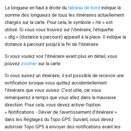
La longueur en haut à droite du
tableau de bord
indique la
somme des longueurs de tous les itinéraires actuellement
chargés sur la carte. Pour cela, le symbole « rte » est
utilisé. Si vous vous trouvez sur l’itinéraire, l’étiquette
« dtg » (distance à parcourir) apparaît à la place. Il indique la
distance à parcourir jusqu’à la fin de l’itinéraire.
Si vous voulez voir l’itinéraire avant plus en détail, vous
pouvez
zoomer
sur la carte.
Si vous suivez un itinéraire, il est possible de recevoir une
notification lorsque vous quittez accidentellement
l’itinéraire que vous suivez. C’est utile, car vous
remarquerez à temps que vous allez dans la mauvaise
direction. Pour cela, vous devez activer l’option
« Notifications - Dévier de l’avertissement d’itinéraire »
dans les Réglages du Topo GPS. Suivant, vous devez
autoriser Topo GPS à envoyer des notifications avant les