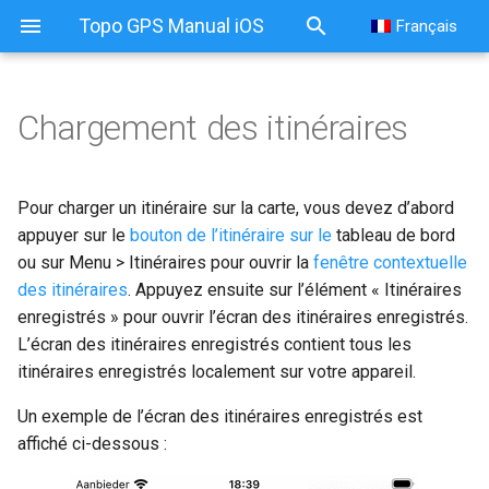
Topo GPS Manual iOS
Français
Chargement des itinéraires
Pour charger un itinéraire sur la carte, vous devez d’abord
appuyer sur le
bouton de l’itinéraire sur le
tableau de bord
ou sur Menu > Itinéraires pour ouvrir la
fenêtre contextuelle
des itinéraires
. Appuyez ensuite sur l’élément « Itinéraires
enregistrés » pour ouvrir l’écran des itinéraires enregistrés.
L’écran des itinéraires enregistrés contient tous les
itinéraires enregistrés localement sur votre appareil.
Un exemple de l’écran des itinéraires enregistrés est
affiché ci-dessous :