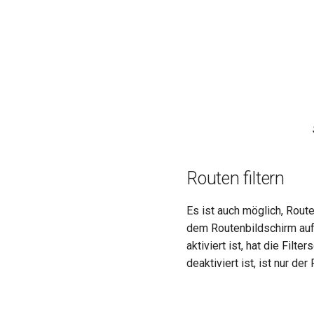
Routen filtern
Es ist auch möglich, Route
dem Routenbildschirm auf d
aktiviert ist, hat die Filt
deaktiviert ist, ist nur de