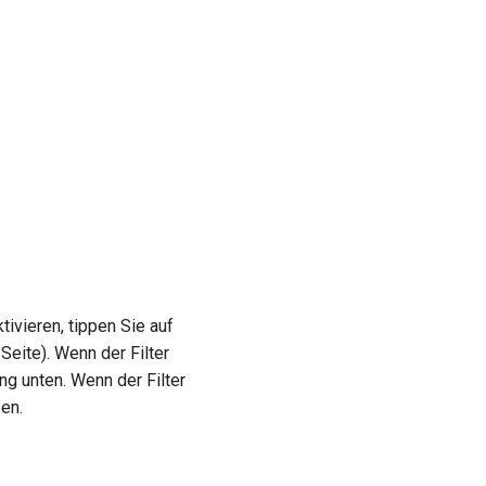
tivieren, tippen Sie auf
Seite). Wenn der Filter
ung unten. Wenn der Filter
ben.