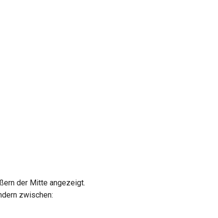
ößern der Mitte angezeigt.
ändern zwischen: