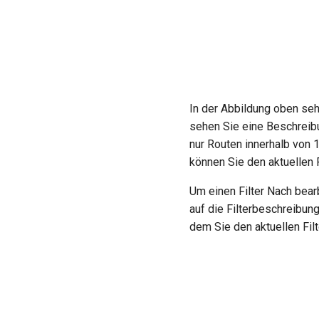
In der Abbildung oben sehen
sehen Sie eine Beschreibun
nur Routen innerhalb von 
können Sie den aktuellen F
Um einen Filter Nach bearb
auf die Filterbeschreibung
dem Sie den aktuellen Fil