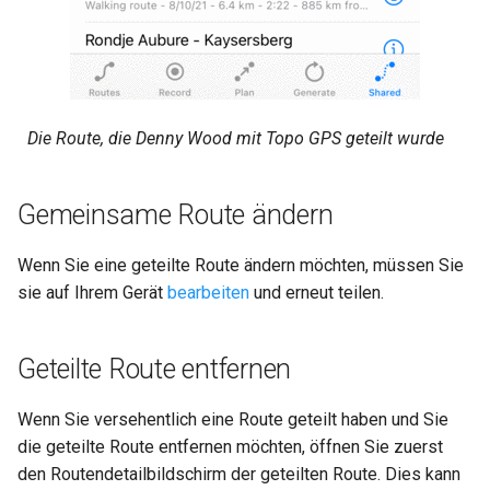
Die Route, die Denny Wood mit Topo GPS geteilt wurde
Gemeinsame Route ändern
Wenn Sie eine geteilte Route ändern möchten, müssen Sie
sie auf Ihrem Gerät
bearbeiten
und erneut teilen.
Geteilte Route entfernen
Wenn Sie versehentlich eine Route geteilt haben und Sie
die geteilte Route entfernen möchten, öffnen Sie zuerst
den Routendetailbildschirm der geteilten Route. Dies kann