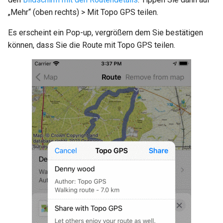
„Mehr“ (oben rechts) > Mit Topo GPS teilen.
Es erscheint ein Pop-up, vergrößern dem Sie bestätigen
können, dass Sie die Route mit Topo GPS teilen.