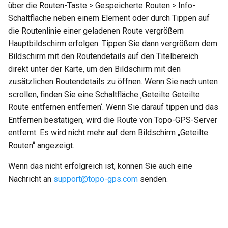
über die Routen-Taste > Gespeicherte Routen > Info-
Schaltfläche neben einem Element oder durch Tippen auf
die Routenlinie einer geladenen Route vergrößern
Hauptbildschirm erfolgen. Tippen Sie dann vergrößern dem
Bildschirm mit den Routendetails auf den Titelbereich
direkt unter der Karte, um den Bildschirm mit den
zusätzlichen Routendetails zu öffnen. Wenn Sie nach unten
scrollen, finden Sie eine Schaltfläche ‚Geteilte Geteilte
Route entfernen entfernen‘. Wenn Sie darauf tippen und das
Entfernen bestätigen, wird die Route von Topo-GPS-Server
entfernt. Es wird nicht mehr auf dem Bildschirm „Geteilte
Routen“ angezeigt.
Wenn das nicht erfolgreich ist, können Sie auch eine
Nachricht an
support
@
topo-gps
.
com
senden.