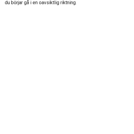
du börjar gå i en oavsiktlig riktning.