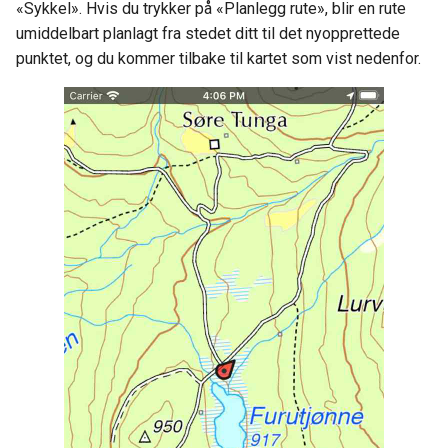
«Sykkel». Hvis du trykker på «Planlegg rute», blir en rute
umiddelbart planlagt fra stedet ditt til det nyopprettede
punktet, og du kommer tilbake til kartet som vist nedenfor.