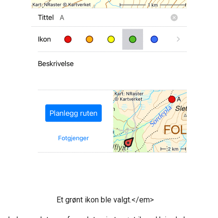
Et grønt ikon ble valgt.</em>