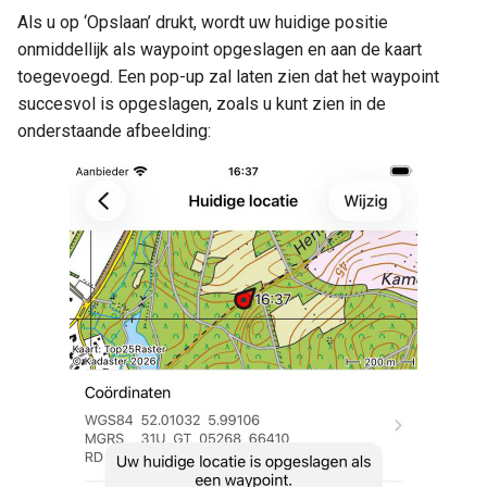
Als u op ‘Opslaan’ drukt, wordt uw huidige positie
onmiddellijk als waypoint opgeslagen en aan de kaart
toegevoegd. Een pop-up zal laten zien dat het waypoint
succesvol is opgeslagen, zoals u kunt zien in de
onderstaande afbeelding: