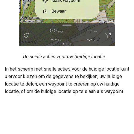
De snelle acties voor uw huidige locatie.
In het scherm met snelle acties voor de huidige locatie kunt
u ervoor kiezen om de gegevens te bekijken, uw huidige
locatie te delen, een waypoint te creëren op uw huidige
locatie, of om de huidige locatie op te slaan als waypoint.