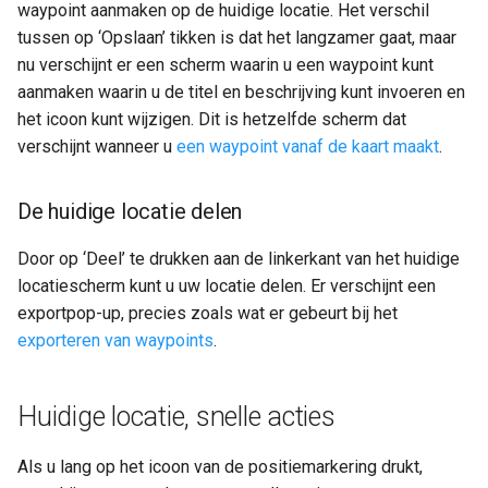
waypoint aanmaken op de huidige locatie. Het verschil
tussen op ‘Opslaan’ tikken is dat het langzamer gaat, maar
nu verschijnt er een scherm waarin u een waypoint kunt
aanmaken waarin u de titel en beschrijving kunt invoeren en
het icoon kunt wijzigen. Dit is hetzelfde scherm dat
verschijnt wanneer u
een waypoint vanaf de kaart maakt
.
De huidige locatie delen
Door op ‘Deel’ te drukken aan de linkerkant van het huidige
locatiescherm kunt u uw locatie delen. Er verschijnt een
exportpop-up, precies zoals wat er gebeurt bij het
exporteren van waypoints
.
Huidige locatie, snelle acties
Als u lang op het icoon van de positiemarkering drukt,