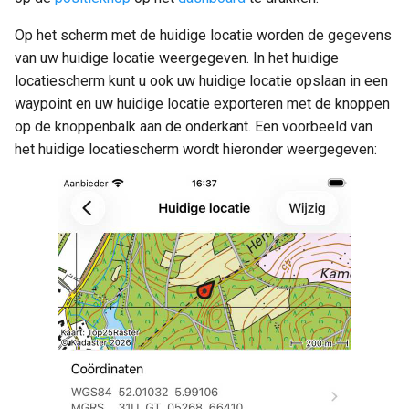
Op het scherm met de huidige locatie worden de gegevens
van uw huidige locatie weergegeven. In het huidige
locatiescherm kunt u ook uw huidige locatie opslaan in een
waypoint en uw huidige locatie exporteren met de knoppen
op de knoppenbalk aan de onderkant. Een voorbeeld van
het huidige locatiescherm wordt hieronder weergegeven: