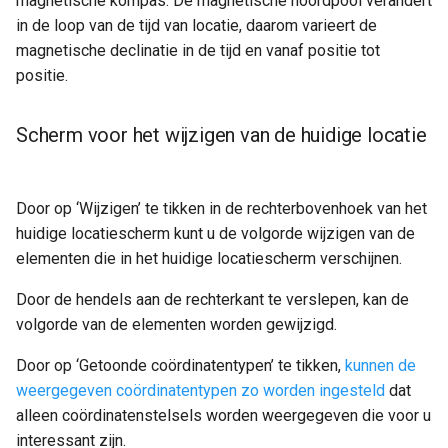
magnetische kompas. De magnetische noordpool verandert
in de loop van de tijd van locatie, daarom varieert de
magnetische declinatie in de tijd en vanaf positie tot
positie.
Scherm voor het wijzigen van de huidige locatie
Door op ‘Wijzigen’ te tikken in de rechterbovenhoek van het
huidige locatiescherm kunt u de volgorde wijzigen van de
elementen die in het huidige locatiescherm verschijnen.
Door de hendels aan de rechterkant te verslepen, kan de
volgorde van de elementen worden gewijzigd.
Door op ‘Getoonde coördinatentypen’ te tikken,
kunnen de
weergegeven coördinatentypen zo worden ingesteld
dat
alleen coördinatenstelsels worden weergegeven die voor u
interessant zijn.