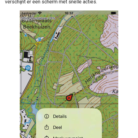
verschijnt er een scherm met snelle acties.