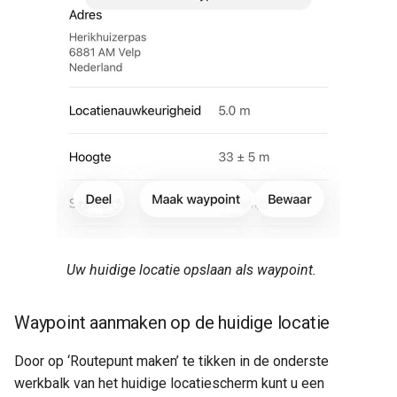
Uw huidige locatie opslaan als waypoint.
Waypoint aanmaken op de huidige locatie
Door op ‘Routepunt maken’ te tikken in de onderste
werkbalk van het huidige locatiescherm kunt u een