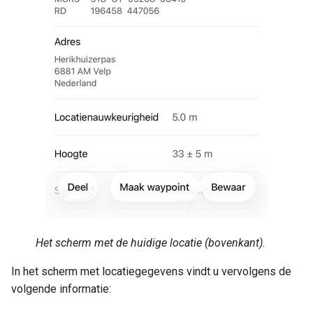
Het scherm met de huidige locatie (bovenkant).
In het scherm met locatiegegevens vindt u vervolgens de
volgende informatie: