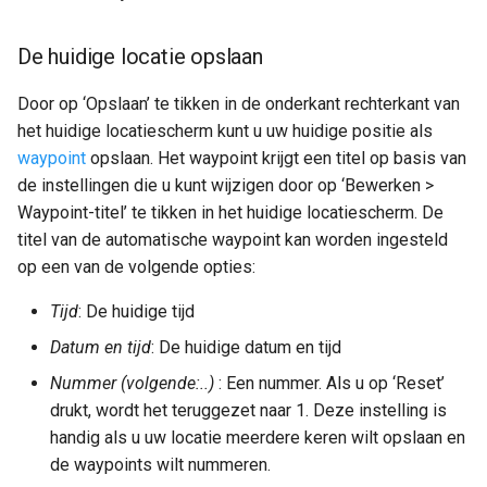
De huidige locatie opslaan
Door op ‘Opslaan’ te tikken in de onderkant rechterkant van
het huidige locatiescherm kunt u uw huidige positie als
waypoint
opslaan. Het waypoint krijgt een titel op basis van
de instellingen die u kunt wijzigen door op ‘Bewerken >
Waypoint-titel’ te tikken in het huidige locatiescherm. De
titel van de automatische waypoint kan worden ingesteld
op een van de volgende opties:
Tijd
: De huidige tijd
Datum en tijd
: De huidige datum en tijd
Nummer (volgende:..)
: Een nummer. Als u op ‘Reset’
drukt, wordt het teruggezet naar 1. Deze instelling is
handig als u uw locatie meerdere keren wilt opslaan en
de waypoints wilt nummeren.