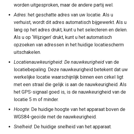
worden uitgesproken, maar de andere partij wel.
Adres
: het geschatte adres van uw locatie. Als u
verhuist, wordt dit adres automatisch bijgewerkt. Als u
lang op het adres drukt, kunt u het selecteren en delen.
Als u op ‘Wijzigen’ drukt, kunt u het automatisch
opzoeken van adressen in het huidige locatiescherm
uitschakelen.
Locatienauwkeurigheid: De nauwkeurigheid
van de
locatiebepaling. Deze nauwkeurigheid betekent dat uw
werkelijke locatie waarschijnlijk binnen een cirkel ligt
met een straal die gelijk is aan de nauwkeurigheid. Als
het GPS-signaal goed is, is de nauwkeurigheid van de
locatie 5 m of minder.
Hoogte
: De huidige hoogte van het apparaat boven de
WGS84-geoïde met de nauwkeurigheid.
Snelheid
: De huidige snelheid van het apparaat.