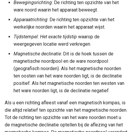
Bewegingsrichting
: De richting ten opzichte van het
ware noord waarin het apparaat beweegt.
Apparaatrichting
: De richting ten opzichte van het
werkelijke noorden waarin het apparaat wijst.
Tijdstempel: Het exacte tijdstip
waarop de
weergegeven locatie werd verkregen.
Magnetische declinatie
: Dit is de hoek tussen de
magnetische noordpool en de ware noordpool
(geografisch noorden). Als het magnetische noorden
ten oosten van het ware noorden ligt, is de declinatie
positief. Als het magnetische noorden ten westen van
het ware noorden ligt, is de declinatie negatief.
Als u een richting afleest vanaf een magnetisch kompas, is
die altijd relatief ten opzichte van het magnetische noorden.
Tot de richting ten opzichte van het ware noorden moet u
de magnetische declinatie optellen bij de aflezing van het