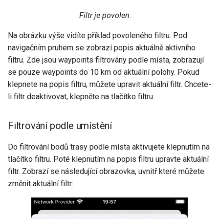
Filtr je povolen.
Na obrázku výše vidíte příklad povoleného filtru. Pod
navigačním pruhem se zobrazí popis aktuálně aktivního
filtru. Zde jsou waypoints filtrovány podle místa, zobrazují
se pouze waypoints do 10 km od aktuální polohy. Pokud
klepnete na popis filtru, můžete upravit aktuální filtr. Chcete-
li filtr deaktivovat, klepněte na tlačítko filtru.
Filtrování podle umístění
Do filtrování bodů trasy podle místa aktivujete klepnutím na
tlačítko filtru. Poté klepnutím na popis filtru upravte aktuální
filtr. Zobrazí se následující obrazovka, uvnitř které můžete
změnit aktuální filtr: