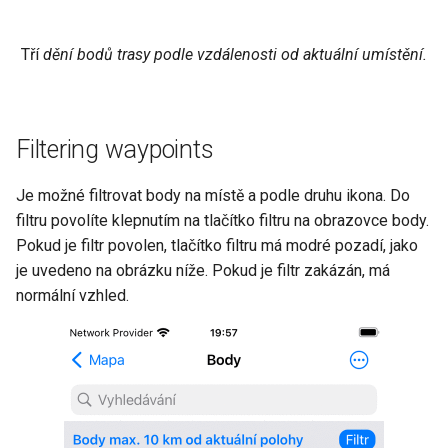
Tří
dění bodů trasy podle vzdálenosti od aktuální umístění.
Filtering waypoints
Je možné filtrovat body na místě a podle druhu ikona. Do
filtru povolíte klepnutím na tlačítko filtru na obrazovce body.
Pokud je filtr povolen, tlačítko filtru má modré pozadí, jako
je uvedeno na obrázku níže. Pokud je filtr zakázán, má
normální vzhled.