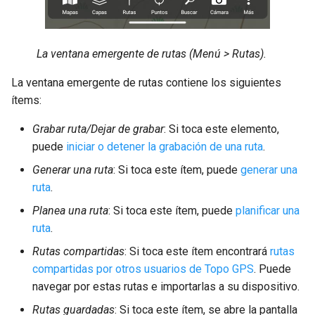
La ventana emergente de rutas (Menú > Rutas).
La ventana emergente de rutas contiene los siguientes
ítems:
Grabar ruta/Dejar de grabar
: Si toca este elemento,
puede
iniciar o detener la grabación de una ruta
.
Generar una ruta
: Si toca este ítem, puede
generar una
ruta
.
Planea una ruta
: Si toca este ítem, puede
planificar una
ruta
.
Rutas compartidas
: Si toca este ítem encontrará
rutas
compartidas por otros usuarios de Topo GPS
. Puede
navegar por estas rutas e importarlas a su dispositivo.
Rutas guardadas
: Si toca este ítem, se abre la pantalla