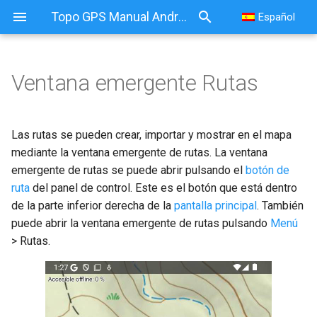
Topo GPS Manual Android
Español
Ventana emergente Rutas
Las rutas se pueden crear, importar y mostrar en el mapa
mediante la ventana emergente de rutas. La ventana
emergente de rutas se puede abrir pulsando el
botón de
ruta
del panel de control. Este es el botón que está dentro
de la parte inferior derecha de la
pantalla principal
. También
puede abrir la ventana emergente de rutas pulsando
Menú
> Rutas.