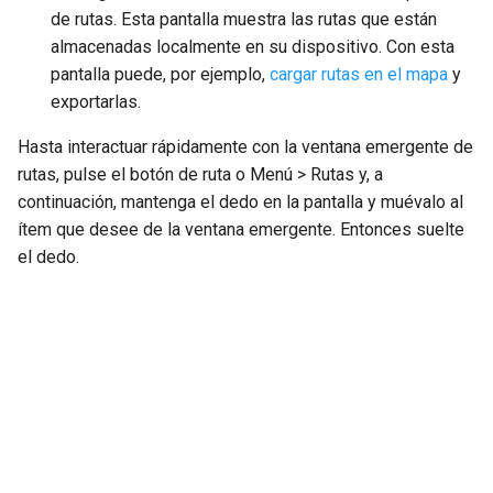
de rutas. Esta pantalla muestra las rutas que están
almacenadas localmente en su dispositivo. Con esta
pantalla puede, por ejemplo,
cargar rutas en el mapa
y
exportarlas.
Hasta interactuar rápidamente con la ventana emergente de
rutas, pulse el botón de ruta o Menú > Rutas y, a
continuación, mantenga el dedo en la pantalla y muévalo al
ítem que desee de la ventana emergente. Entonces suelte
el dedo.