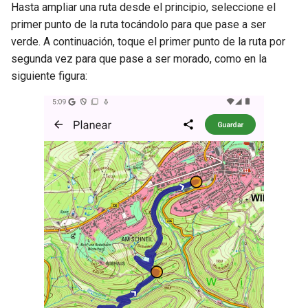
Hasta ampliar una ruta desde el principio, seleccione el
primer punto de la ruta tocándolo para que pase a ser
verde. A continuación, toque el primer punto de la ruta por
segunda vez para que pase a ser morado, como en la
siguiente figura: