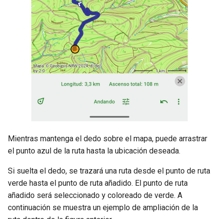
Mientras mantenga el dedo sobre el mapa, puede arrastrar
el punto azul de la ruta hasta la ubicación deseada.
Si suelta el dedo, se trazará una ruta desde el punto de ruta
verde hasta el punto de ruta añadido. El punto de ruta
añadido será seleccionado y coloreado de verde. A
continuación se muestra un ejemplo de ampliación de la