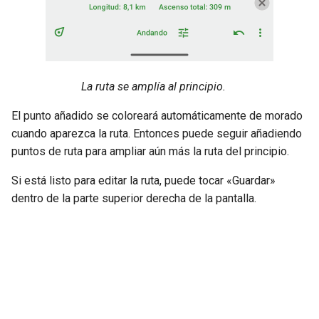
La ruta se amplía al principio.
El punto añadido se coloreará automáticamente de morado
cuando aparezca la ruta. Entonces puede seguir añadiendo
puntos de ruta para ampliar aún más la ruta del principio.
Si está listo para editar la ruta, puede tocar «Guardar»
dentro de la parte superior derecha de la pantalla.