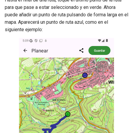
para que pase a estar seleccionado y en verde. Ahora
puede añadir un punto de ruta pulsando de forma larga en el
mapa. Aparecerá un punto de ruta azul, como en el
siguiente ejemplo: