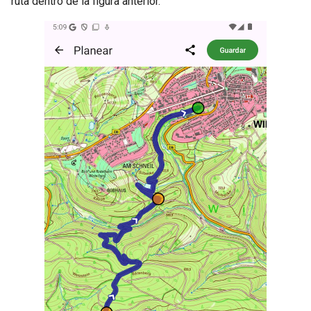
ruta dentro de la figura anterior.