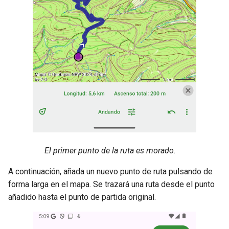
El primer punto de la ruta es morado.
A continuación, añada un nuevo punto de ruta pulsando de
forma larga en el mapa. Se trazará una ruta desde el punto
añadido hasta el punto de partida original.