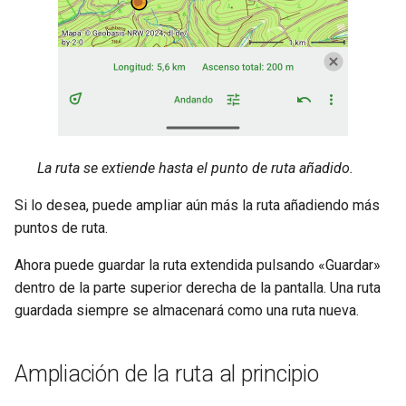
La ruta se extiende hasta el punto de ruta añadido.
Si lo desea, puede ampliar aún más la ruta añadiendo más
puntos de ruta.
Ahora puede guardar la ruta extendida pulsando «Guardar»
dentro de la parte superior derecha de la pantalla. Una ruta
guardada siempre se almacenará como una ruta nueva.
Ampliación de la ruta al principio