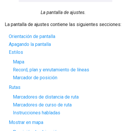
La pantalla de ajustes.
La pantalla de ajustes contiene las siguientes secciones:
Orientación de pantalla
Apagando la pantalla
Estilos
Mapa
Record, plan y enrutamiento de líneas
Marcador de posición
Rutas
Marcadores de distancia de ruta
Marcadores de curso de ruta
Instrucciones habladas
Mostrar en mapa