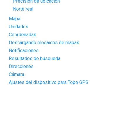
Precisión de ubicación
Norte real
Mapa
Unidades
Coordenadas
Descargando mosaicos de mapas
Notificaciones
Resultados de búsqueda
Direcciones
Cámara
Ajustes del dispositivo para Topo GPS