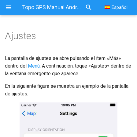
Topo GPS Manual Android
Español
Ajustes
La pantalla de ajustes se abre pulsando el ítem «Más»
dentro del
Menú
. A continuación, toque «Ajustes» dentro de
la ventana emergente que aparece.
En la siguiente figura se muestra un ejemplo de la pantalla
de ajustes: