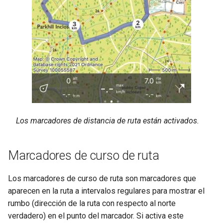
Los marcadores de distancia de ruta están activados.
Marcadores de curso de ruta
Los marcadores de curso de ruta son marcadores que
aparecen en la ruta a intervalos regulares para mostrar el
rumbo (dirección de la ruta con respecto al norte
verdadero) en el punto del marcador. Si activa este