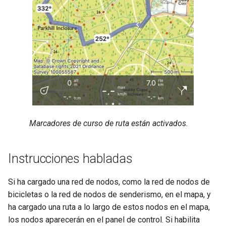
Marcadores de curso de ruta están activados.
Instrucciones habladas
Si ha cargado una red de nodos, como la red de nodos de
bicicletas o la red de nodos de senderismo, en el mapa, y
ha cargado una ruta a lo largo de estos nodos en el mapa,
los nodos aparecerán en el panel de control. Si habilita