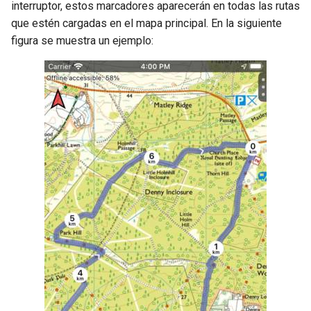
interruptor, estos marcadores aparecerán en todas las rutas
que estén cargadas en el mapa principal. En la siguiente
figura se muestra un ejemplo: