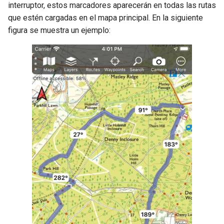
interruptor, estos marcadores aparecerán en todas las rutas
que estén cargadas en el mapa principal. En la siguiente
figura se muestra un ejemplo: