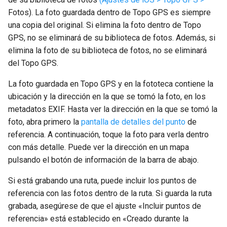
Fotos). La foto guardada dentro de Topo GPS es siempre
una copia del original. Si elimina la foto dentro de Topo
GPS, no se eliminará de su biblioteca de fotos. Además, si
elimina la foto de su biblioteca de fotos, no se eliminará
del Topo GPS.
La foto guardada en Topo GPS y en la fototeca contiene la
ubicación y la dirección en la que se tomó la foto, en los
metadatos EXIF. Hasta ver la dirección en la que se tomó la
foto, abra primero la
pantalla de detalles del punto
de
referencia. A continuación, toque la foto para verla dentro
con más detalle. Puede ver la dirección en un mapa
pulsando el botón de información de la barra de abajo.
Si está grabando una ruta, puede incluir los puntos de
referencia con las fotos dentro de la ruta. Si guarda la ruta
grabada, asegúrese de que el ajuste «Incluir puntos de
referencia» está establecido en «Creado durante la