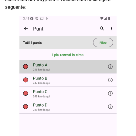
seguente: