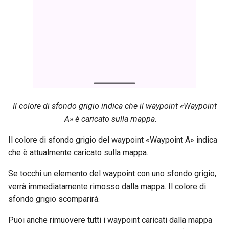
Il colore di sfondo grigio indica che il waypoint «Waypoint
A» è caricato sulla mappa
.
Il colore di sfondo grigio del waypoint «Waypoint A» indica
che è attualmente caricato sulla mappa.
Se tocchi un elemento del waypoint con uno sfondo grigio,
verrà immediatamente rimosso dalla mappa. Il colore di
sfondo grigio scomparirà.
Puoi anche rimuovere tutti i waypoint caricati dalla mappa