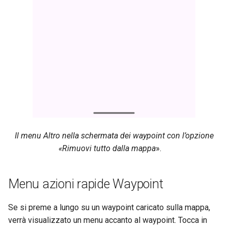
Il menu Altro nella schermata dei waypoint con l’opzione
«Rimuovi tutto dalla mappa
».
Menu azioni rapide Waypoint
Se si preme a lungo su un waypoint caricato sulla mappa,
verrà visualizzato un menu accanto al waypoint. Tocca in