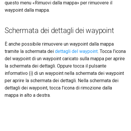
questo menu «Rimuovi dalla mappa» per rimuovere il
waypoint dalla mappa.
Schermata dei dettagli dei waypoint
È anche possibile rimuovere un waypoint dalla mappa
tramite la schermata dei
dettagli del waypoint
. Tocca l’icona
del waypoint di un waypoint caricato sulla mappa per aprire
la schermata dei dettagli. Oppure tocca il pulsante
informativo (i) di un waypoint nella schermata dei waypoint
per aprire la schermata dei dettagli. Nella schermata dei
dettagli dei waypoint, tocca l’icona di rimozione dalla
mappa in alto a destra.