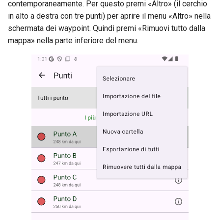
contemporaneamente. Per questo premi «Altro» (il cerchio
in alto a destra con tre punti) per aprire il menu «Altro» nella
schermata dei waypoint. Quindi premi «Rimuovi tutto dalla
mappa» nella parte inferiore del menu.