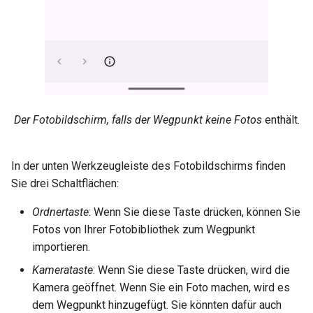
Der Fotobildschirm, falls der Wegpunkt keine Fotos
enthält.
In der unten Werkzeugleiste des Fotobildschirms finden
Sie drei Schaltflächen:
Ordnertaste
: Wenn Sie diese Taste drücken, können Sie
Fotos von Ihrer Fotobibliothek zum Wegpunkt
importieren.
Kamerataste
: Wenn Sie diese Taste drücken, wird die
Kamera geöffnet. Wenn Sie ein Foto machen, wird es
dem Wegpunkt hinzugefügt. Sie könnten dafür auch