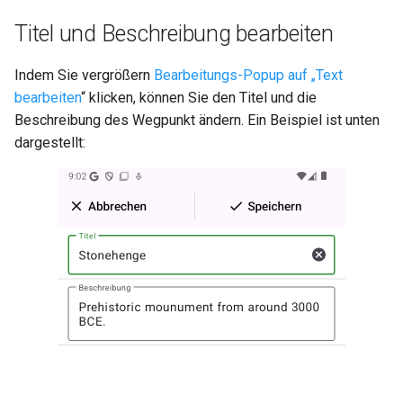
Titel und Beschreibung bearbeiten
Indem Sie vergrößern
Bearbeitungs-Popup auf „Text
bearbeiten
“ klicken, können Sie den Titel und die
Beschreibung des Wegpunkt ändern. Ein Beispiel ist unten
dargestellt: