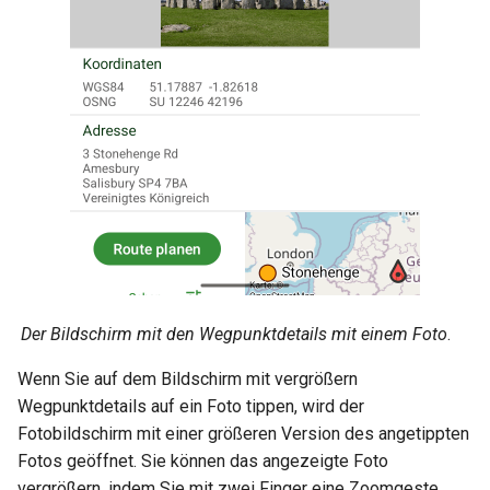
Der Bildschirm mit den Wegpunktdetails mit einem Foto
.
Wenn Sie auf dem Bildschirm mit vergrößern
Wegpunktdetails auf ein Foto tippen, wird der
Fotobildschirm mit einer größeren Version des angetippten
Fotos geöffnet. Sie können das angezeigte Foto
vergrößern, indem Sie mit zwei Finger eine Zoomgeste