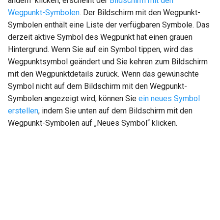
ändern“ klicken, erscheint der
Bildschirm mit den
Wegpunkt-Symbolen
. Der Bildschirm mit den Wegpunkt-
Symbolen enthält eine Liste der verfügbaren Symbole. Das
derzeit aktive Symbol des Wegpunkt hat einen grauen
Hintergrund. Wenn Sie auf ein Symbol tippen, wird das
Wegpunktsymbol geändert und Sie kehren zum Bildschirm
mit den Wegpunktdetails zurück. Wenn das gewünschte
Symbol nicht auf dem Bildschirm mit den Wegpunkt-
Symbolen angezeigt wird, können Sie
ein neues Symbol
erstellen
, indem Sie unten auf dem Bildschirm mit den
Wegpunkt-Symbolen auf „Neues Symbol“ klicken.