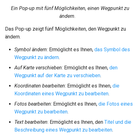
Ein Pop-up mit fünf Möglichkeiten, einen Wegpunkt zu
ändern
.
Das Pop-up zeigt fünf Möglichkeiten, den Wegpunkt zu
ändern.
Symbol ändern
: Ermöglicht es Ihnen,
das Symbol des
Wegpunkt zu ändern
.
Auf Karte verschieben
: Ermöglicht es Ihnen,
den
Wegpunkt auf der Karte zu verschieben
.
Koordinaten bearbeiten
: Ermöglicht es Ihnen,
die
Koordinaten eines Wegpunkt zu bearbeiten
.
Fotos bearbeiten
: Ermöglicht es Ihnen,
die Fotos eines
Wegpunkt zu bearbeiten
.
Text bearbeiten
: Ermöglicht es Ihnen, den
Titel und die
Beschreibung eines Wegpunkt zu bearbeiten
.