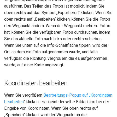
ausführen. Das Teilen des Fotos ist möglich, indem Sie
oben rechts auf das Symbol „Exportieren“ klicken. Wenn Sie
oben rechts auf „Bearbeiten“ klicken, können Sie die Fotos
des Wegpunkt ändern. Wenn der Wegpunkt mehrere Fotos
hat, können Sie die verfügbaren Fotos durchsuchen, indem
Sie das aktuelle Foto nach links oder rechts schieben.
Wenn Sie unten auf die Info-Schaltfläche tippen, wird der
Ort, an dem ein Foto aufgenommen wurde, und falls
verfügbar, die Richtung, vergrößern die es aufgenommen
wurde, auf einer Karte angezeigt.
Koordinaten bearbeiten
Wenn Sie vergrößern
Bearbeitungs-Popup auf „Koordinaten
bearbeiten
“ klicken, erscheint derselbe Bildschirm bei der
Eingabe von Koordinaten. Wenn Sie oben rechts auf
„Speichern“ klicken, wird der Wegpunkt an die