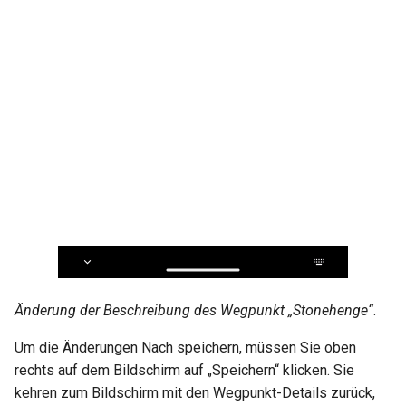
Änderung der Beschreibung des Wegpunkt „Stonehenge“
.
Um die Änderungen Nach speichern, müssen Sie oben
rechts auf dem Bildschirm auf „Speichern“ klicken. Sie
kehren zum Bildschirm mit den Wegpunkt-Details zurück,