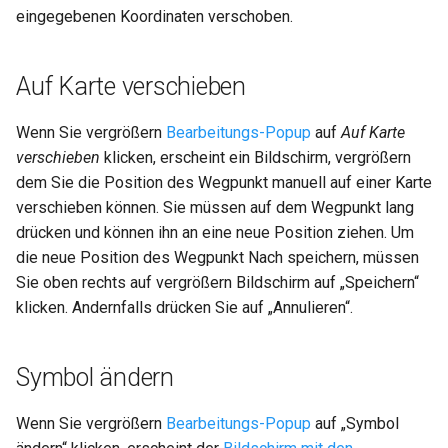
eingegebenen Koordinaten verschoben.
Auf Karte verschieben
Wenn Sie vergrößern
Bearbeitungs-Popup
auf
Auf Karte
verschieben
klicken, erscheint ein Bildschirm, vergrößern
dem Sie die Position des Wegpunkt manuell auf einer Karte
verschieben können. Sie müssen auf dem Wegpunkt lang
drücken und können ihn an eine neue Position ziehen. Um
die neue Position des Wegpunkt Nach speichern, müssen
Sie oben rechts auf vergrößern Bildschirm auf „Speichern“
klicken. Andernfalls drücken Sie auf „Annulieren“.
Symbol ändern
Wenn Sie vergrößern
Bearbeitungs-Popup
auf „Symbol