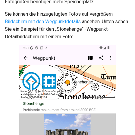
Fotogrößen benötigen mehr Speicherplatz.
Sie können die hinzugefügten Fotos auf vergrößern
Bildschirm mit den Wegpunktdetails
ansehen. Unten sehen
Sie ein Beispiel für den „Stonehenge“ -Wegpunkt-
Detailbildschirm mit einem Foto: