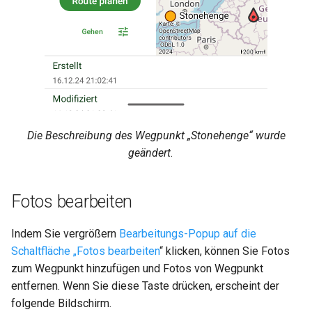
Die Beschreibung des Wegpunkt „Stonehenge“ wurde
geändert
.
Fotos bearbeiten
Indem Sie vergrößern
Bearbeitungs-Popup auf die
Schaltfläche „Fotos bearbeiten
“ klicken, können Sie Fotos
zum Wegpunkt hinzufügen und Fotos von Wegpunkt
entfernen. Wenn Sie diese Taste drücken, erscheint der
folgende Bildschirm.