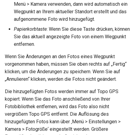
Menü > Kamera verwenden, dann wird automatisch ein
Wegpunkt an Ihrem aktueller Standort erstellt und das
aufgenommene Foto wird hinzugefügt.
Papierkorbtaste
: Wenn Sie diese Taste drücken, können
Sie das aktuell angezeigte Foto von einem Wegpunkt
entfernen.
Wenn Sie Änderungen an den Fotos eines Wegpunkt
vorgenommen haben, müssen Sie oben rechts auf „Fertig“
klicken, um die Änderungen zu speichern. Wenn Sie auf
„Annulieren“ klicken, werden die Fotos nicht geändert.
Die hinzugefügten Fotos werden immer auf Topo GPS
kopiert. Wenn Sie das Foto anschließend von Ihrer
Fotobibliothek entfernen, wird das Foto also nicht
vergrößern Topo GPS entfernt. Die Auflösung des
hinzugefügten Fotos kann über ‚Menü > Einstellungen >
Kamera > Fotogröße‘ eingestellt werden. Größere