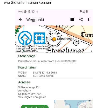
wie Sie unten sehen können: