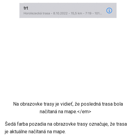
Na obrazovke trasy je vidieť, že posledná trasa bola
načítaná na mape.</em>
Šedá farba pozadia na obrazovke trasy označuje, že trasa
je aktuálne načítaná na mape.