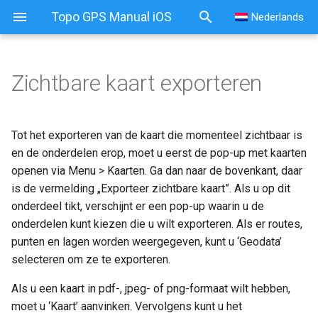
Topo GPS Manual iOS
Nederlands
Zichtbare kaart exporteren
Tot het exporteren van de kaart die momenteel zichtbaar is
en de onderdelen erop, moet u eerst de pop-up met kaarten
openen via Menu > Kaarten. Ga dan naar de bovenkant, daar
is de vermelding „Exporteer zichtbare kaart”. Als u op dit
onderdeel tikt, verschijnt er een pop-up waarin u de
onderdelen kunt kiezen die u wilt exporteren. Als er routes,
punten en lagen worden weergegeven, kunt u ‘Geodata’
selecteren om ze te exporteren.
Als u een kaart in pdf-, jpeg- of png-formaat wilt hebben,
moet u ‘Kaart’ aanvinken. Vervolgens kunt u het