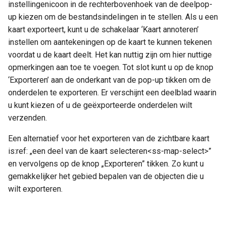
instellingenicoon in de rechterbovenhoek van de deelpop-
up kiezen om de bestandsindelingen in te stellen. Als u een
kaart exporteert, kunt u de schakelaar ‘Kaart annoteren’
instellen om aantekeningen op de kaart te kunnen tekenen
voordat u de kaart deelt. Het kan nuttig zijn om hier nuttige
opmerkingen aan toe te voegen. Tot slot kunt u op de knop
‘Exporteren’ aan de onderkant van de pop-up tikken om de
onderdelen te exporteren. Er verschijnt een deelblad waarin
u kunt kiezen of u de geëxporteerde onderdelen wilt
verzenden.
Een alternatief voor het exporteren van de zichtbare kaart
is:ref: „een deel van de kaart selecteren<ss-map-select>”
en vervolgens op de knop „Exporteren” tikken. Zo kunt u
gemakkelijker het gebied bepalen van de objecten die u
wilt exporteren.