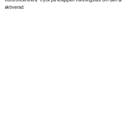
aktiverad.