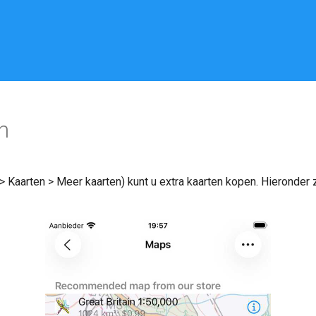
n
> Kaarten > Meer kaarten) kunt u extra kaarten kopen. Hieronder 