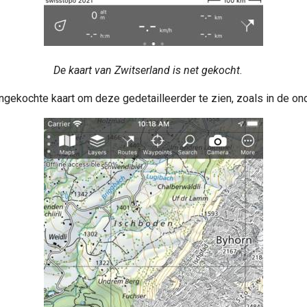
De kaart van Zwitserland is net gekocht
.
gekochte kaart om deze gedetailleerder te zien, zoals in de on