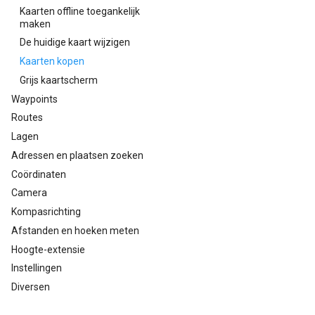
Kaarten offline toegankelijk
maken
De huidige kaart wijzigen
Kaarten kopen
Grijs kaartscherm
Waypoints
Routes
Lagen
Adressen en plaatsen zoeken
Coördinaten
Camera
Kompasrichting
Afstanden en hoeken meten
Hoogte-extensie
Instellingen
Diversen