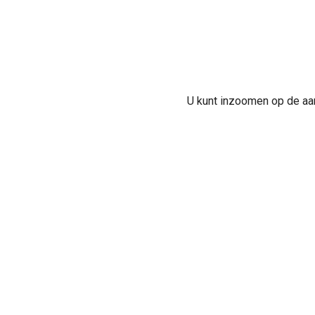
U kunt inzoomen op de aan