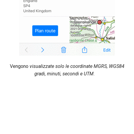
Vengono
visualizzate solo le coordinate MGRS, WGS84
gradi, minuti, secondi e UTM
.