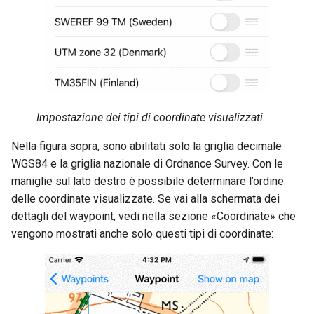
Impostazione dei tipi di coordinate visualizzati.
Nella figura sopra, sono abilitati solo la griglia decimale
WGS84 e la griglia nazionale di Ordnance Survey. Con le
maniglie sul lato destro è possibile determinare l’ordine
delle coordinate visualizzate. Se vai alla schermata dei
dettagli del waypoint, vedi nella sezione «Coordinate» che
vengono mostrati anche solo questi tipi di coordinate: