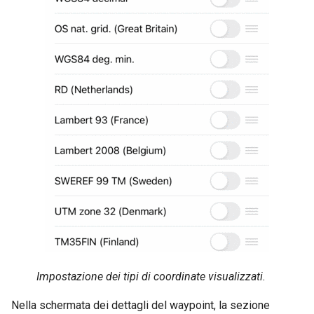
Impostazione dei tipi di coordinate visualizzati.
Nella schermata dei dettagli del waypoint, la sezione