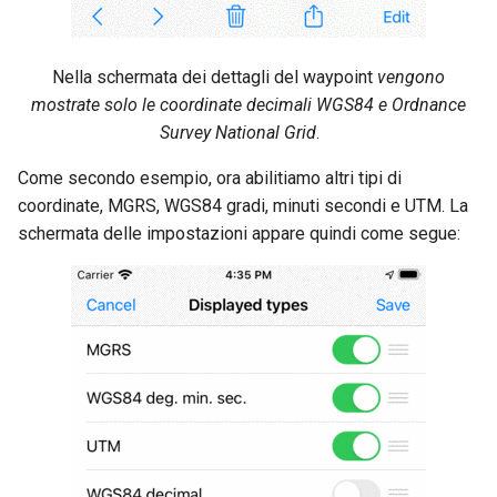
Nella schermata dei dettagli del waypoint
vengono
mostrate solo le coordinate decimali WGS84 e Ordnance
Survey National Grid
.
Come secondo esempio, ora abilitiamo altri tipi di
coordinate, MGRS, WGS84 gradi, minuti secondi e UTM. La
schermata delle impostazioni appare quindi come segue: