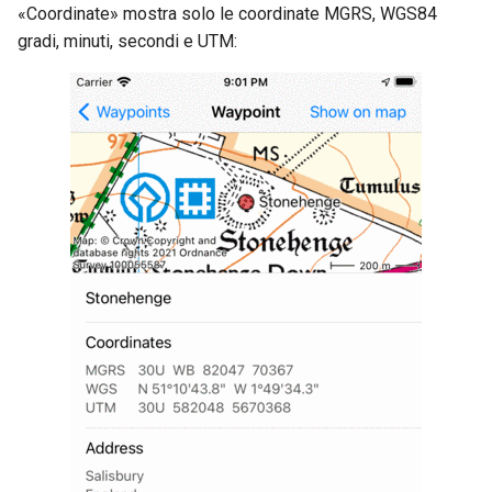
«Coordinate» mostra solo le coordinate MGRS, WGS84
gradi, minuti, secondi e UTM: