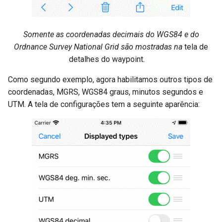
Somente as coordenadas decimais do WGS84 e do
Ordnance Survey National Grid são mostradas na
tela de
detalhes do waypoint.
Como segundo exemplo, agora habilitamos outros tipos de
coordenadas, MGRS, WGS84 graus, minutos segundos e
UTM. A tela de configurações tem a seguinte aparência: