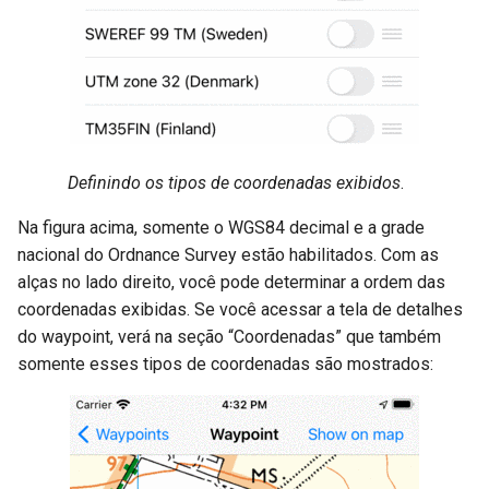
Definindo os tipos de coordenadas exibidos
.
Na figura acima, somente o WGS84 decimal e a grade
nacional do Ordnance Survey estão habilitados. Com as
alças no lado direito, você pode determinar a ordem das
coordenadas exibidas. Se você acessar a tela de detalhes
do waypoint, verá na seção “Coordenadas” que também
somente esses tipos de coordenadas são mostrados: