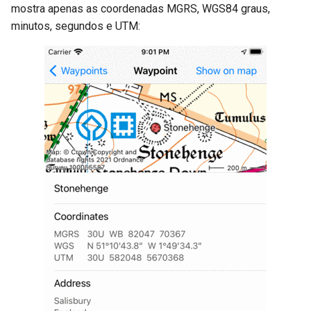
mostra apenas as coordenadas MGRS, WGS84 graus,
minutos, segundos e UTM: