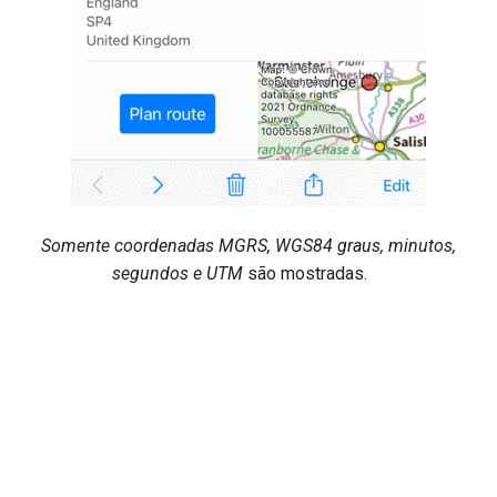
Somente coordenadas MGRS, WGS84 graus, minutos,
segundos e UTM
são mostradas.