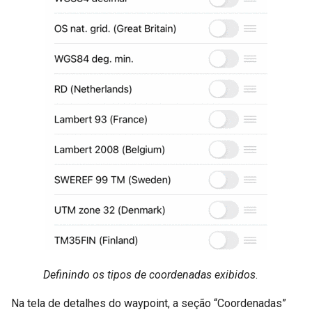
Definindo os tipos de coordenadas exibidos
.
Na tela de detalhes do waypoint, a seção “Coordenadas”