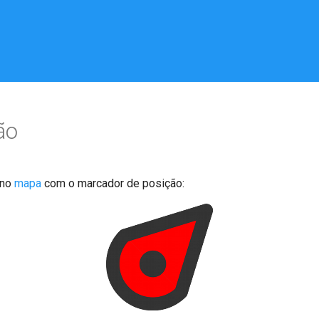
ão
 no
mapa
com o marcador de posição: