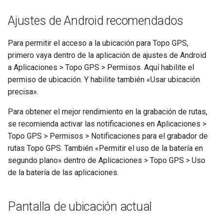
Ajustes de Android recomendados
Para permitir el acceso a la ubicación para Topo GPS,
primero vaya dentro de la aplicación de ajustes de Android
a Aplicaciones > Topo GPS > Permisos. Aquí habilite el
permiso de ubicación. Y habilite también «Usar ubicación
precisa».
Para obtener el mejor rendimiento en la grabación de rutas,
se recomienda activar las notificaciones en Aplicaciones >
Topo GPS > Permisos > Notificaciones para el grabador de
rutas Topo GPS. También «Permitir el uso de la batería en
segundo plano» dentro de Aplicaciones > Topo GPS > Uso
de la batería de las aplicaciones.
Pantalla de ubicación actual