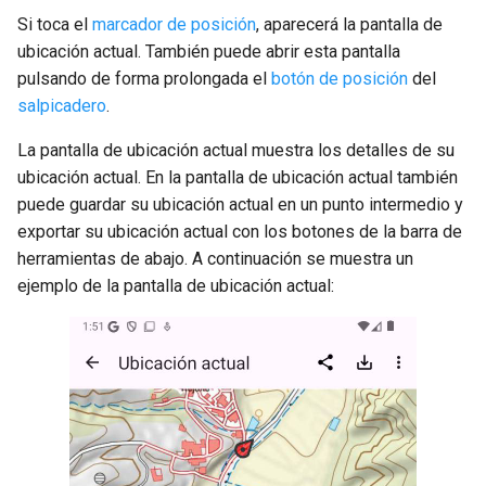
Si toca el
marcador de posición
, aparecerá la pantalla de
ubicación actual. También puede abrir esta pantalla
pulsando de forma prolongada el
botón de posición
del
salpicadero
.
La pantalla de ubicación actual muestra los detalles de su
ubicación actual. En la pantalla de ubicación actual también
puede guardar su ubicación actual en un punto intermedio y
exportar su ubicación actual con los botones de la barra de
herramientas de abajo. A continuación se muestra un
ejemplo de la pantalla de ubicación actual: