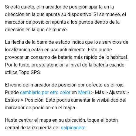
actual
Si está quieto, el marcador de posición apunta en la
dirección en la que apunta su dispositivo. Si se mueve, el
marcador de posición apunta a los puntos dentro de la
dirección en la que se mueve.
La flecha de la barra de estado indica que los servicios de
localización están en uso actualmente. Esto puede
provocar un consumo de batería más rápido de lo habitual.
Por lo tanto, preste atención al nivel de la batería cuando
utilice Topo GPS.
El icono del marcador de posición por defecto es el rojo.
Puede
cambiarlo por otro color
en
Menú
> Más > Ajustes >
Estilos > Posición. Esto podría aumentar la visibilidad del
marcador de posición en el mapa.
Hasta centrar el mapa en su ubicación, toque el botón
central de la izquierda del
salpicadero
.