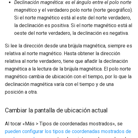
Declinación magnética: es el ángulo entre el polo norte
magnético
y el verdadero polo norte (norte geográfico).
Si el norte magnético está al este del norte verdadero,
la declinación es positiva. Si el norte magnético está al
oeste del norte verdadero, la declinación es negativa.
Si lee la dirección desde una brújula magnética, siempre es
relativa al norte magnético. Hasta obtener la dirección
relativa al norte verdadero, tiene que añadir la declinación
magnética a la lectura de la brújula magnética. El polo norte
magnético cambia de ubicación con el tiempo, por lo que la
declinación magnética varía con el tiempo y de una
posición a otra.
Cambiar la pantalla de ubicación actual
Al tocar «Más > Tipos de coordenadas mostrados», se
pueden configurar los tipos de coordenadas mostrados de