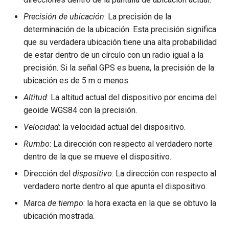
Precisión de ubicación
: La precisión de la
determinación de la ubicación. Esta precisión significa
que su verdadera ubicación tiene una alta probabilidad
de estar dentro de un círculo con un radio igual a la
precisión. Si la señal GPS es buena, la precisión de la
ubicación es de 5 m o menos.
Altitud
: La altitud actual del dispositivo por encima del
geoide WGS84 con la precisión.
Velocidad
: la velocidad actual del dispositivo.
Rumbo
: La dirección con respecto al verdadero norte
dentro de la que se mueve el dispositivo.
Dirección del
dispositivo
: La dirección con respecto al
verdadero norte dentro al que apunta el dispositivo.
Marca
de tiempo
: la hora exacta en la que se obtuvo la
ubicación mostrada.