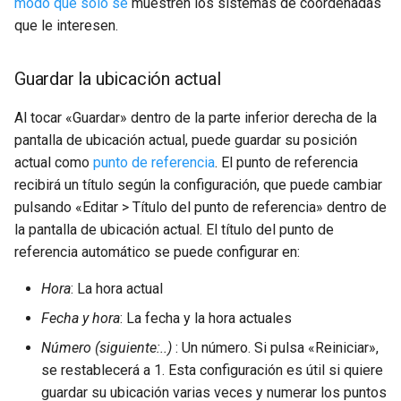
modo que solo se
muestren los sistemas de coordenadas
que le interesen.
Guardar la ubicación actual
Al tocar «Guardar» dentro de la parte inferior derecha de la
pantalla de ubicación actual, puede guardar su posición
actual como
punto de referencia
. El punto de referencia
recibirá un título según la configuración, que puede cambiar
pulsando «Editar > Título del punto de referencia» dentro de
la pantalla de ubicación actual. El título del punto de
referencia automático se puede configurar en:
Hora
: La hora actual
Fecha y hora
: La fecha y la hora actuales
Número (siguiente:..)
: Un número. Si pulsa «Reiniciar»,
se restablecerá a 1. Esta configuración es útil si quiere
guardar su ubicación varias veces y numerar los puntos