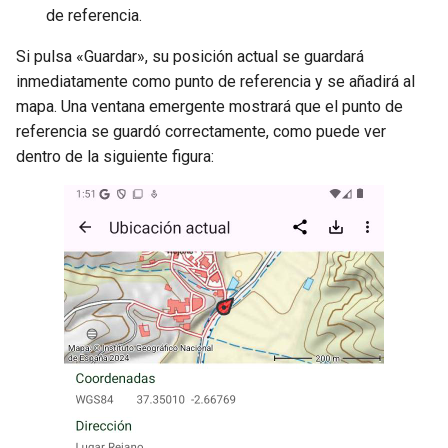
de referencia.
Si pulsa «Guardar», su posición actual se guardará
inmediatamente como punto de referencia y se añadirá al
mapa. Una ventana emergente mostrará que el punto de
referencia se guardó correctamente, como puede ver
dentro de la siguiente figura: