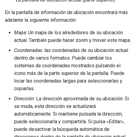
En la pantalla de información de ubicación encontrará más
adelante la siguiente información:
Mapa
: Un mapa de los alrededores de su ubicación
actual. También puede hacer zoom y mover este mapa.
Coordenadas
: las coordenadas de su ubicación actual
dentro de varios formatos. Puede cambiar los
sistemas de coordenadas mostrados pulsando el
icono más de la parte superior de la pantalla. Puede
tocar las coordenadas largas para seleccionarlas y
copiarlas.
Dirección
: La dirección aproximada de su ubicación. Si
se muda, esta dirección se actualizará
automáticamente. Si mantiene pulsada la dirección,
puede seleccionarla y compartirla. Si pulsa «Editar»,
puede desactivar la búsqueda automática de
direcciones dentro de la pantalla de ubicación actual.