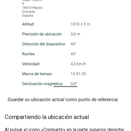
Guardar su ubicación actual como punto de referencia
.
Compartiendo la ubicación actual
Al pulsar el icono «Compartir» en la parte superior derecha