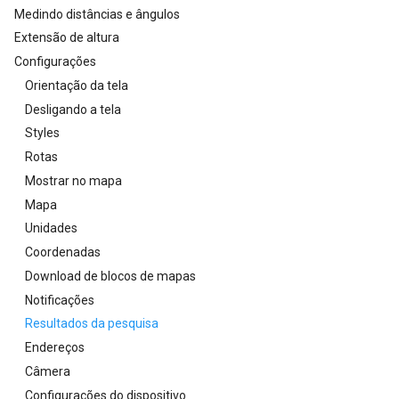
Medindo distâncias e ângulos
Extensão de altura
Configurações
Orientação da tela
Desligando a tela
Styles
Rotas
Mostrar no mapa
Mapa
Unidades
Coordenadas
Download de blocos de mapas
Notificações
Resultados da pesquisa
Endereços
Câmera
Configurações do dispositivo