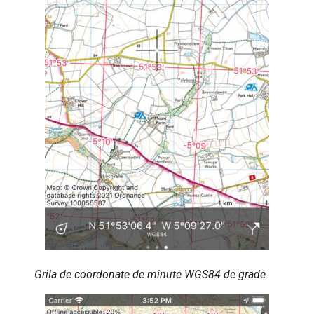
Grila de coordonate de minute WGS84 de grade.