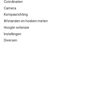
Coördinaten
Camera
Kompasrichting
Afstanden en hoeken meten
Hoogte-extensie
Instellingen
Diversen