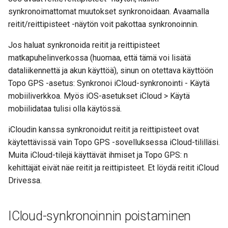
synkronoimattomat muutokset synkronoidaan. Avaamalla
reitit/reittipisteet -näytön voit pakottaa synkronoinnin.
Jos haluat synkronoida reitit ja reittipisteet
matkapuhelinverkossa (huomaa, että tämä voi lisätä
dataliikennettä ja akun käyttöä), sinun on otettava käyttöön
Topo GPS -asetus: Synkronoi iCloud-synkronointi - Käytä
mobiiliverkkoa. Myös iOS-asetukset iCloud > Käytä
mobiilidataa tulisi olla käytössä.
iCloudin kanssa synkronoidut reitit ja reittipisteet ovat
käytettävissä vain Topo GPS -sovelluksessa iCloud-tililläsi.
Muita iCloud-tilejä käyttävät ihmiset ja Topo GPS: n
kehittäjät eivät näe reitit ja reittipisteet. Et löydä reitit iCloud
Drivessa.
ICloud-synkronoinnin poistaminen