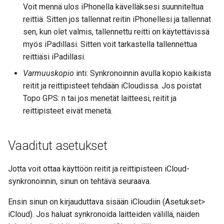
Voit mennä ulos iPhonella kävelläksesi suunniteltua
ICloud-synkronoinnin
reittiä. Sitten jos tallennat reitin iPhonellesi ja tallennat
poistaminen käytöstä
sen, kun olet valmis, tallennettu reitti on käytettävissä
myös iPadillasi. Sitten voit tarkastella tallennettua
reittiäsi iPadillasi.
Varmuuskopio
inti: Synkronoinnin avulla kopio kaikista
reitit ja reittipisteet tehdään iCloudissa. Jos poistat
Topo GPS: n tai jos menetät laitteesi, reitit ja
reittipisteet eivät menetä.
Vaaditut asetukset
Jotta voit ottaa käyttöön reitit ja reittipisteen iCloud-
synkronoinnin, sinun on tehtävä seuraava.
Ensin sinun on kirjauduttava sisään iCloudiin (Asetukset>
iCloud). Jos haluat synkronoida laitteiden välillä, näiden