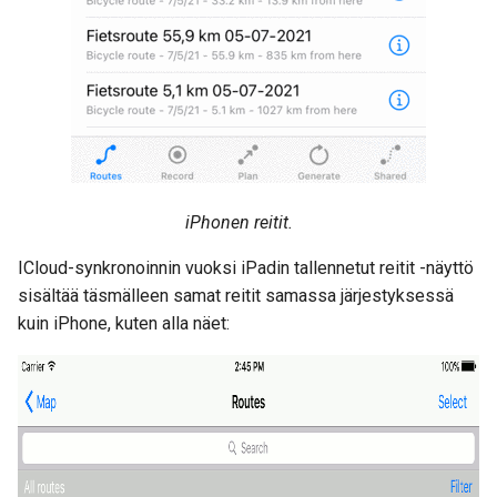
iPhonen reitit.
ICloud-synkronoinnin vuoksi iPadin tallennetut reitit -näyttö
sisältää täsmälleen samat reitit samassa järjestyksessä
kuin iPhone, kuten alla näet: