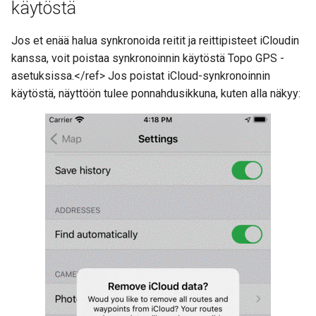
käytöstä
Jos et enää halua synkronoida reitit ja reittipisteet iCloudin
kanssa, voit poistaa synkronoinnin käytöstä Topo GPS -
asetuksissa.</ref> Jos poistat iCloud-synkronoinnin
käytöstä, näyttöön tulee ponnahdusikkuna, kuten alla näkyy: