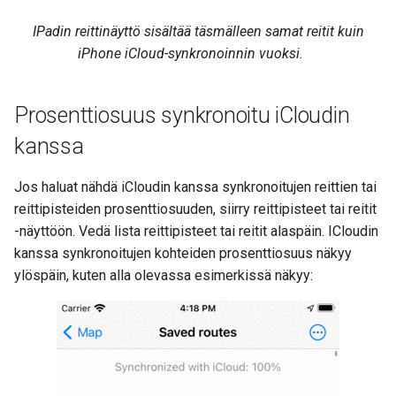
IPadin reittinäyttö sisältää täsmälleen samat reitit kuin
iPhone iCloud-synkronoinnin vuoksi.
Prosenttiosuus synkronoitu iCloudin
kanssa
Jos haluat nähdä iCloudin kanssa synkronoitujen reittien tai
reittipisteiden prosenttiosuuden, siirry reittipisteet tai reitit
-näyttöön. Vedä lista reittipisteet tai reitit alaspäin. ICloudin
kanssa synkronoitujen kohteiden prosenttiosuus näkyy
ylöspäin, kuten alla olevassa esimerkissä näkyy: