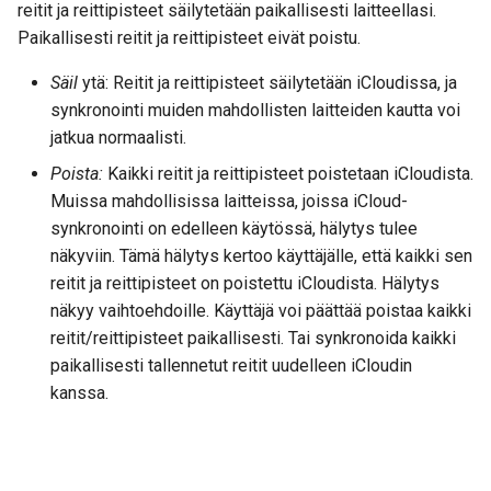
reitit ja reittipisteet säilytetään paikallisesti laitteellasi.
Paikallisesti reitit ja reittipisteet eivät poistu.
Säil
ytä: Reitit ja reittipisteet säilytetään iCloudissa, ja
synkronointi muiden mahdollisten laitteiden kautta voi
jatkua normaalisti.
Poista:
Kaikki reitit ja reittipisteet poistetaan iCloudista.
Muissa mahdollisissa laitteissa, joissa iCloud-
synkronointi on edelleen käytössä, hälytys tulee
näkyviin. Tämä hälytys kertoo käyttäjälle, että kaikki sen
reitit ja reittipisteet on poistettu iCloudista. Hälytys
näkyy vaihtoehdoille. Käyttäjä voi päättää poistaa kaikki
reitit/reittipisteet paikallisesti. Tai synkronoida kaikki
paikallisesti tallennetut reitit uudelleen iCloudin
kanssa.