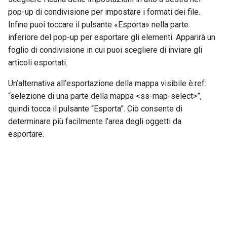
pop-up di condivisione per impostare i formati dei file.
Infine puoi toccare il pulsante «Esporta» nella parte
inferiore del pop-up per esportare gli elementi. Apparirà un
foglio di condivisione in cui puoi scegliere di inviare gli
articoli esportati.
Un’alternativa all’esportazione della mappa visibile è:ref:
“selezione di una parte della mappa <ss-map-select>”,
quindi tocca il pulsante “Esporta”. Ciò consente di
determinare più facilmente l’area degli oggetti da
esportare.