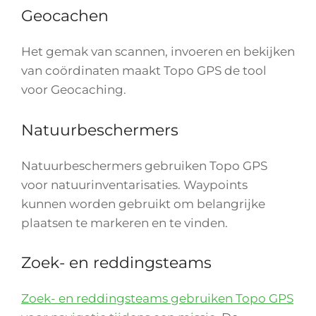
Geocachen
Het gemak van scannen, invoeren en bekijken
van coördinaten maakt Topo GPS de tool
voor Geocaching.
Natuurbeschermers
Natuurbeschermers gebruiken Topo GPS
voor natuurinventarisaties. Waypoints
kunnen worden gebruikt om belangrijke
plaatsen te markeren en te vinden.
Zoek- en reddingsteams
Zoek- en reddingsteams gebruiken Topo GPS