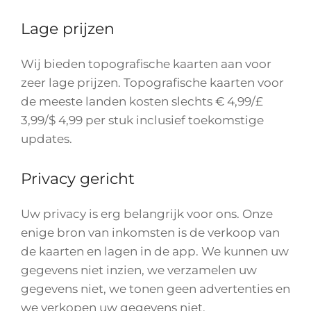
Lage prijzen
Wij bieden topografische kaarten aan voor
zeer lage prijzen. Topografische kaarten voor
de meeste landen kosten slechts € 4,99/£
3,99/$ 4,99 per stuk inclusief toekomstige
updates.
Privacy gericht
Uw privacy is erg belangrijk voor ons. Onze
enige bron van inkomsten is de verkoop van
de kaarten en lagen in de app. We kunnen uw
gegevens niet inzien, we verzamelen uw
gegevens niet, we tonen geen advertenties en
we verkopen uw gegevens niet.