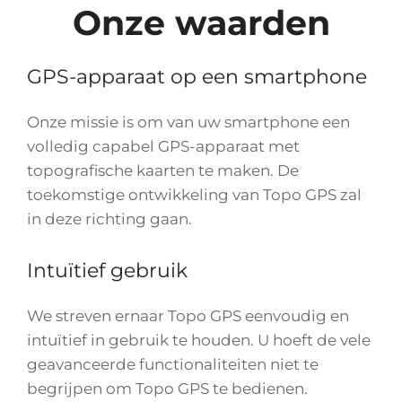
Onze waarden
GPS-apparaat op een smartphone
Onze missie is om van uw smartphone een
volledig capabel GPS-apparaat met
topografische kaarten te maken. De
toekomstige ontwikkeling van Topo GPS zal
in deze richting gaan.
Intuïtief gebruik
We streven ernaar Topo GPS eenvoudig en
intuïtief in gebruik te houden. U hoeft de vele
geavanceerde functionaliteiten niet te
begrijpen om Topo GPS te bedienen.