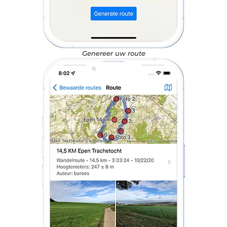
Genereer uw route