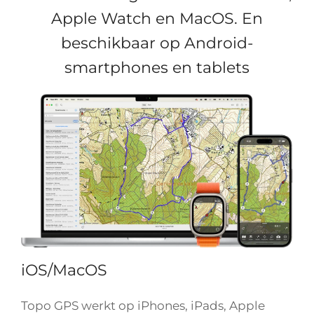
Apple Watch en MacOS. En
beschikbaar op Android-
smartphones en tablets
iOS/MacOS
Topo GPS werkt op iPhones, iPads, Apple