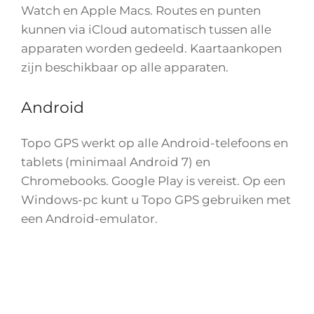
Watch en Apple Macs. Routes en punten
kunnen via iCloud automatisch tussen alle
apparaten worden gedeeld. Kaartaankopen
zijn beschikbaar op alle apparaten.
Android
Topo GPS werkt op alle Android-telefoons en
tablets (minimaal Android 7) en
Chromebooks. Google Play is vereist. Op een
Windows-pc kunt u Topo GPS gebruiken met
een Android-emulator.