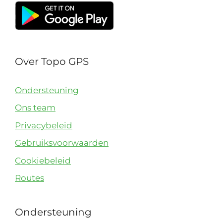
Over Topo GPS
Ondersteuning
Ons team
Privacybeleid
Gebruiksvoorwaarden
Cookiebeleid
Routes
Ondersteuning