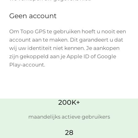
Geen account
Om Topo GPS te gebruiken hoeft u nooit een
account aan te maken. Dit garandeert u dat
wij uw identiteit niet kennen. Je aankopen
zijn gekoppeld aan je Apple ID of Google
Play-account.
200K+
maandelijks actieve gebruikers
28