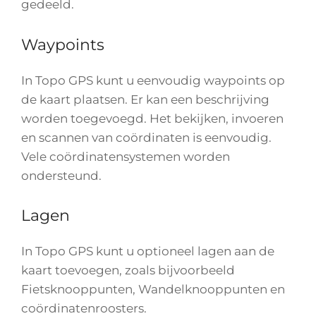
gedeeld.
Waypoints
In Topo GPS kunt u eenvoudig waypoints op
de kaart plaatsen. Er kan een beschrijving
worden toegevoegd. Het bekijken, invoeren
en scannen van coördinaten is eenvoudig.
Vele coördinatensystemen worden
ondersteund.
Lagen
In Topo GPS kunt u optioneel lagen aan de
kaart toevoegen, zoals bijvoorbeeld
Fietsknooppunten, Wandelknooppunten en
coördinatenroosters.