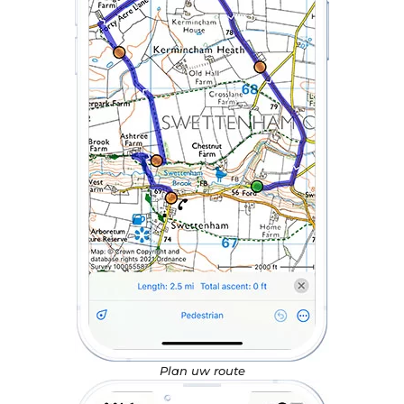
Plan uw route