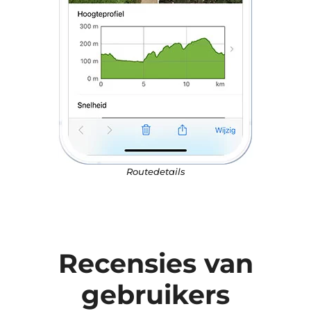
Routedetails
Recensies van
gebruikers