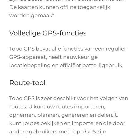
De kaarten kunnen offline toegankelijk
worden gemaakt.
Volledige GPS-functies
Topo GPS bevat alle functies van een regulier
GPS-apparaat, heeft nauwkeurige
locatiebepaling en efficiënt batterijgebruik.
Route-tool
Topo GPS is zeer geschikt voor het volgen van
routes. U kunt uw routes importeren,
opnemen, plannen, genereren en delen. U
kunt routes bekijken en importeren die door
andere gebruikers met Topo GPS zijn