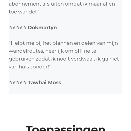
abonnement afsluiten omdat ik maar af en
toe wandel.”
⭐⭐⭐⭐⭐ Dokmartyn
“Helpt me bij het plannen en delen van mijn
wandelroutes, heerlijk om offline te
gebruiken zodat ik nooit verdwaal, ik ga niet
van huis zonder!”
⭐⭐⭐⭐⭐ Tawhai Moss
Toepassingen