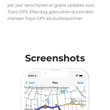
per jaar verschijnen er gratis updates voor
Topo GPS. Elke dag gebruiken duizenden
mensen Topo GPS als buitenpartner.
Screenshots