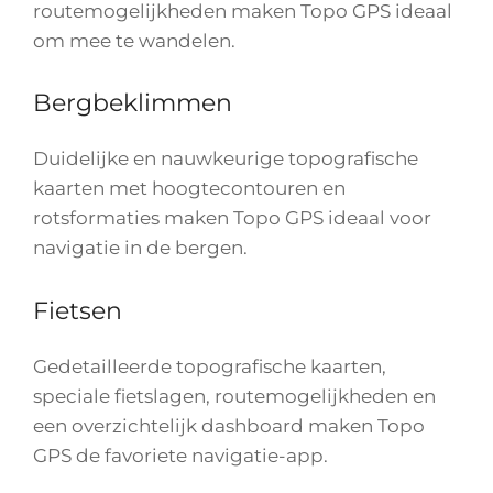
routemogelijkheden maken Topo GPS ideaal
om mee te wandelen.
Bergbeklimmen
Duidelijke en nauwkeurige topografische
kaarten met hoogtecontouren en
rotsformaties maken Topo GPS ideaal voor
navigatie in de bergen.
Fietsen
Gedetailleerde topografische kaarten,
speciale fietslagen, routemogelijkheden en
een overzichtelijk dashboard maken Topo
GPS de favoriete navigatie-app.