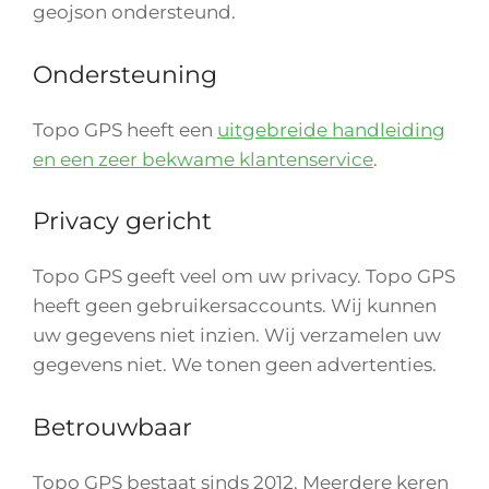
geojson ondersteund.
Ondersteuning
Topo GPS heeft een
uitgebreide handleiding
en een zeer bekwame klantenservice
.
Privacy gericht
Topo GPS geeft veel om uw privacy. Topo GPS
heeft geen gebruikersaccounts. Wij kunnen
uw gegevens niet inzien. Wij verzamelen uw
gegevens niet. We tonen geen advertenties.
Betrouwbaar
Topo GPS bestaat sinds 2012. Meerdere keren