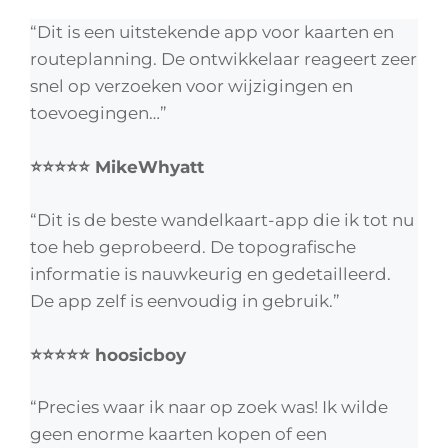
“Dit is een uitstekende app voor kaarten en
routeplanning. De ontwikkelaar reageert zeer
snel op verzoeken voor wijzigingen en
toevoegingen…”
⭐⭐⭐⭐⭐ MikeWhyatt
“Dit is de beste wandelkaart-app die ik tot nu
toe heb geprobeerd. De topografische
informatie is nauwkeurig en gedetailleerd.
De app zelf is eenvoudig in gebruik.”
⭐⭐⭐⭐⭐ hoosicboy
“Precies waar ik naar op zoek was! Ik wilde
geen enorme kaarten kopen of een