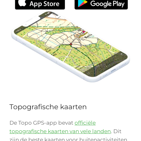
Topografische kaarten
De Topo GPS-app bevat
officiële
topografische kaarten van vele landen
. Dit
zijn de beste kaarten voor buitenactiviteiten.