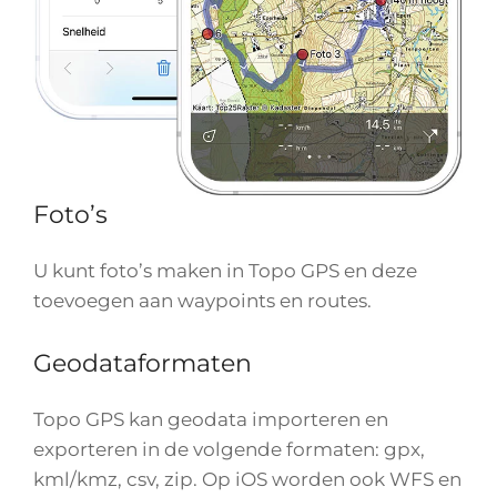
Foto’s
U kunt foto’s maken in Topo GPS en deze
toevoegen aan waypoints en routes.
Geodataformaten
Topo GPS kan geodata importeren en
exporteren in de volgende formaten: gpx,
kml/kmz, csv, zip. Op iOS worden ook WFS en