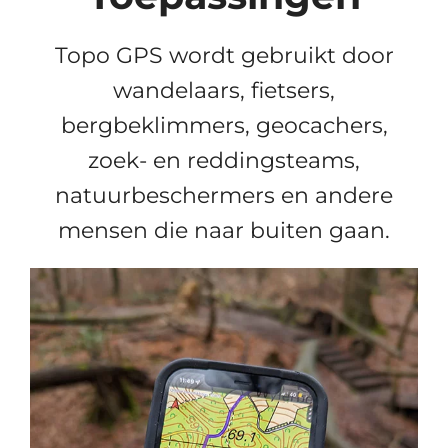
Topo GPS wordt gebruikt door
wandelaars, fietsers,
bergbeklimmers, geocachers,
zoek- en reddingsteams,
natuurbeschermers en andere
mensen die naar buiten gaan.