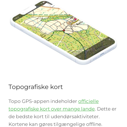
Topografiske kort
Topo GPS-appen indeholder
officielle
topografiske kort over mange lande
. Dette er
de bedste kort til udendørsaktiviteter.
Kortene kan gøres tilgængelige offline.