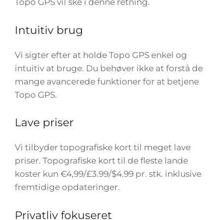
Topo GPS vil ske i denne retning.
Intuitiv brug
Vi sigter efter at holde Topo GPS enkel og
intuitiv at bruge. Du behøver ikke at forstå de
mange avancerede funktioner for at betjene
Topo GPS.
Lave priser
Vi tilbyder topografiske kort til meget lave
priser. Topografiske kort til de fleste lande
koster kun €4,99/£3.99/$4.99 pr. stk. inklusive
fremtidige opdateringer.
Privatliv fokuseret