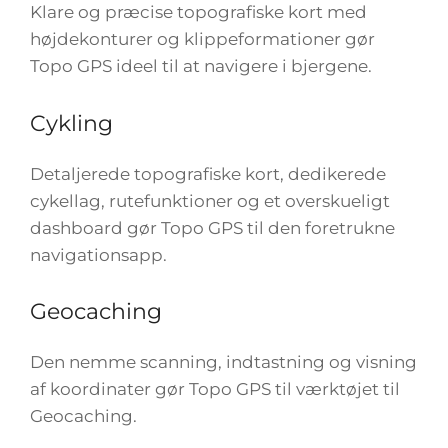
Klare og præcise topografiske kort med
højdekonturer og klippeformationer gør
Topo GPS ideel til at navigere i bjergene.
Cykling
Detaljerede topografiske kort, dedikerede
cykellag, rutefunktioner og et overskueligt
dashboard gør Topo GPS til den foretrukne
navigationsapp.
Geocaching
Den nemme scanning, indtastning og visning
af koordinater gør Topo GPS til værktøjet til
Geocaching.