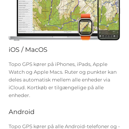
iOS / MacOS
Topo GPS kører på iPhones, iPads, Apple
Watch og Apple Macs. Ruter og punkter kan
deles automatisk mellem alle enheder via
iCloud. Kortkøb er tilgængelige på alle
enheder.
Android
Topo GPS kører på alle Android-telefoner og -