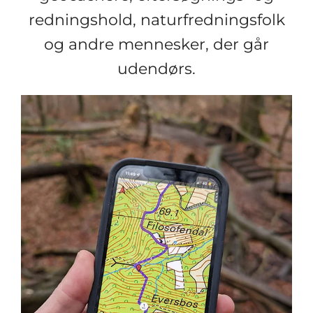
redningshold, naturfredningsfolk
og andre mennesker, der går
udendørs.