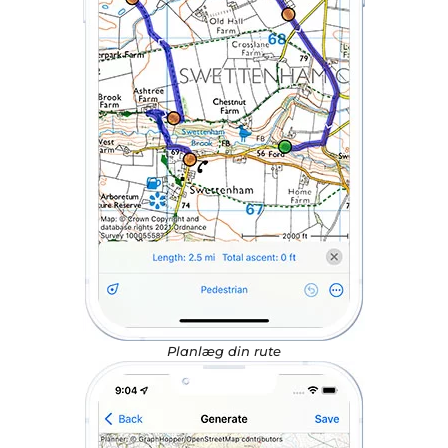
Planlæg din rute