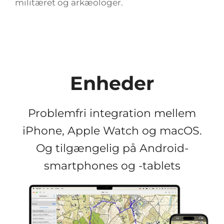
militæret og arkæologer.
Enheder
Problemfri integration mellem
iPhone, Apple Watch og macOS.
Og tilgængelig på Android-
smartphones og -tablets