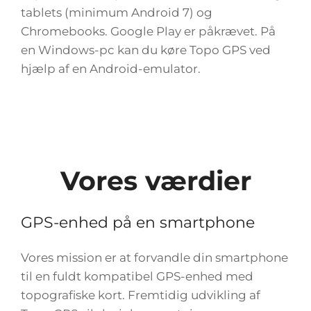
tablets (minimum Android 7) og
Chromebooks. Google Play er påkrævet. På
en Windows-pc kan du køre Topo GPS ved
hjælp af en Android-emulator.
Vores værdier
GPS-enhed på en smartphone
Vores mission er at forvandle din smartphone
til en fuldt kompatibel GPS-enhed med
topografiske kort. Fremtidig udvikling af