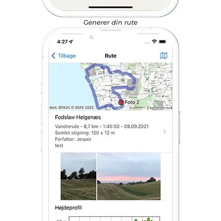
Generer din rute