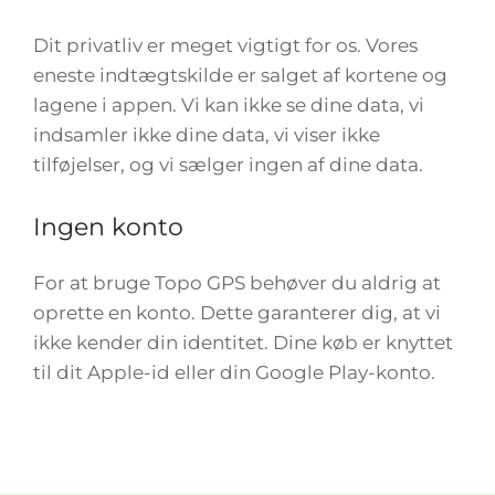
Dit privatliv er meget vigtigt for os. Vores
eneste indtægtskilde er salget af kortene og
lagene i appen. Vi kan ikke se dine data, vi
indsamler ikke dine data, vi viser ikke
tilføjelser, og vi sælger ingen af dine data.
Ingen konto
For at bruge Topo GPS behøver du aldrig at
oprette en konto. Dette garanterer dig, at vi
ikke kender din identitet. Dine køb er knyttet
til dit Apple-id eller din Google Play-konto.