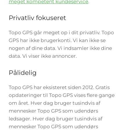
meget kompetent kundeservice
.
Privatliv fokuseret
Topo GPS går meget op i dit privatliv. Topo
GPS har ikke brugerkonti. Vi kan ikke se
nogen af dine data. Vi indsamler ikke dine
data. Vi viser ikke annoncer.
Pålidelig
Topo GPS har eksisteret siden 2012. Gratis
opdateringer til Topo GPS vises flere gange
om året. Hver dag bruger tusindvis af
mennesker Topo GPS som udendørs
ledsager. Hver dag bruger tusindvis af
mennesker Topo GPS som udendørs