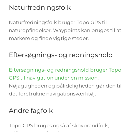
Naturfredningsfolk
Naturfredningsfolk bruger Topo GPS til
naturopfindelser. Waypoints kan bruges til at
markere og finde vigtige steder.
Eftersøgnings- og redningshold
Eftersøgnings- og redningshold bruger Topo
GPS til navigation under en mission
.
Nøjagtigheden og pålideligheden gør den til
det foretrukne navigationsværktøj.
Andre fagfolk
Topo GPS bruges også af skovbrandfolk,