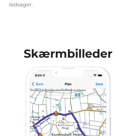
ledsager.
Skærmbilleder