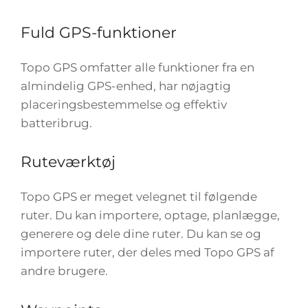
Fuld GPS-funktioner
Topo GPS omfatter alle funktioner fra en
almindelig GPS-enhed, har nøjagtig
placeringsbestemmelse og effektiv
batteribrug.
Ruteværktøj
Topo GPS er meget velegnet til følgende
ruter. Du kan importere, optage, planlægge,
generere og dele dine ruter. Du kan se og
importere ruter, der deles med Topo GPS af
andre brugere.