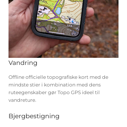
Vandring
Offline officielle topografiske kort med de
mindste stier i kombination med dens
ruteegenskaber gør Topo GPS ideel til
vandreture.
Bjergbestigning