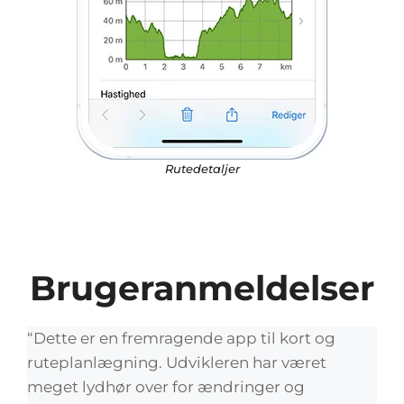
Rutedetaljer
Brugeranmeldelser
“Dette er en fremragende app til kort og
ruteplanlægning. Udvikleren har været
meget lydhør over for ændringer og