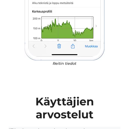
Reitin tiedot
Käyttäjien
arvostelut