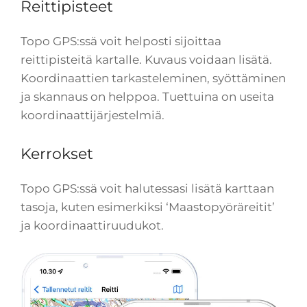
Reittipisteet
Topo GPS:ssä voit helposti sijoittaa
reittipisteitä kartalle. Kuvaus voidaan lisätä.
Koordinaattien tarkasteleminen, syöttäminen
ja skannaus on helppoa. Tuettuina on useita
koordinaattijärjestelmiä.
Kerrokset
Topo GPS:ssä voit halutessasi lisätä karttaan
tasoja, kuten esimerkiksi ‘Maastopyöräreitit’
ja koordinaattiruudukot.