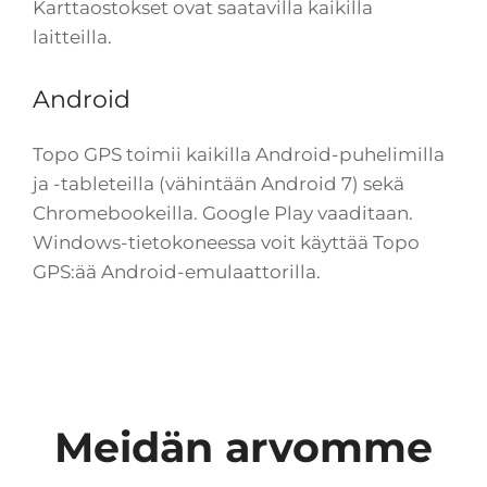
Karttaostokset ovat saatavilla kaikilla
laitteilla.
Android
Topo GPS toimii kaikilla Android-puhelimilla
ja -tableteilla (vähintään Android 7) sekä
Chromebookeilla. Google Play vaaditaan.
Windows-tietokoneessa voit käyttää Topo
GPS:ää Android-emulaattorilla.
Meidän arvomme