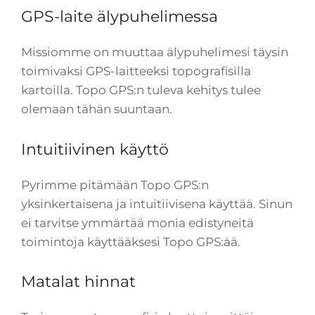
GPS-laite älypuhelimessa
Missiomme on muuttaa älypuhelimesi täysin
toimivaksi GPS-laitteeksi topografisilla
kartoilla. Topo GPS:n tuleva kehitys tulee
olemaan tähän suuntaan.
Intuitiivinen käyttö
Pyrimme pitämään Topo GPS:n
yksinkertaisena ja intuitiivisena käyttää. Sinun
ei tarvitse ymmärtää monia edistyneitä
toimintoja käyttääksesi Topo GPS:ää.
Matalat hinnat