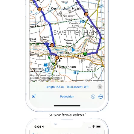
Suunnittele reittisi