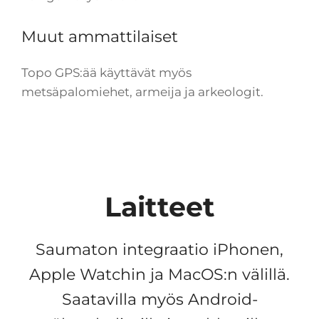
Muut ammattilaiset
Topo GPS:ää käyttävät myös
metsäpalomiehet, armeija ja arkeologit.
Laitteet
Saumaton integraatio iPhonen,
Apple Watchin ja MacOS:n välillä.
Saatavilla myös Android-