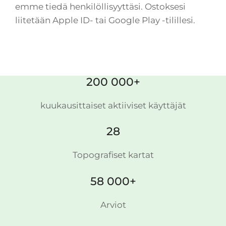
emme tiedä henkilöllisyyttäsi. Ostoksesi
liitetään Apple ID- tai Google Play -tilillesi.
200 000+
kuukausittaiset aktiiviset käyttäjät
28
Topografiset kartat
58 000+
Arviot