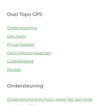
Over Topo GPS
Ondersteuning
Ons team
Privacybeleid
Gebruiksvoorwaarden
Cookiebeleid
Routes
Ondersteuning
Ondersteuning en hulp: vraag het aan onze