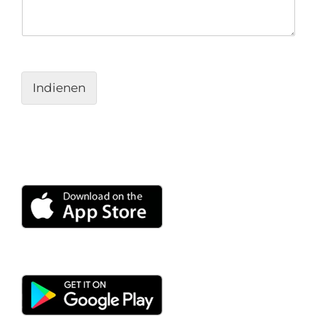
Indienen