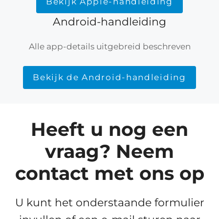
Bekijk Apple-handleiding
Android-handleiding
Alle app-details uitgebreid beschreven
Bekijk de Android-handleiding
Heeft u nog een
vraag? Neem
contact met ons op
U kunt het onderstaande formulier